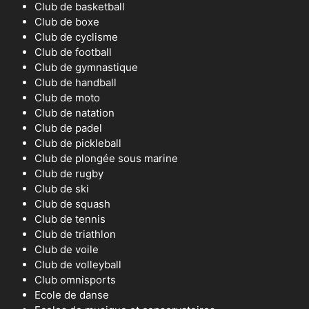
Club de basketball
Club de boxe
Club de cyclisme
Club de football
Club de gymnastique
Club de handball
Club de moto
Club de natation
Club de padel
Club de pickleball
Club de plongée sous marine
Club de rugby
Club de ski
Club de squash
Club de tennis
Club de triathlon
Club de voile
Club de volleyball
Club omnisports
Ecole de danse