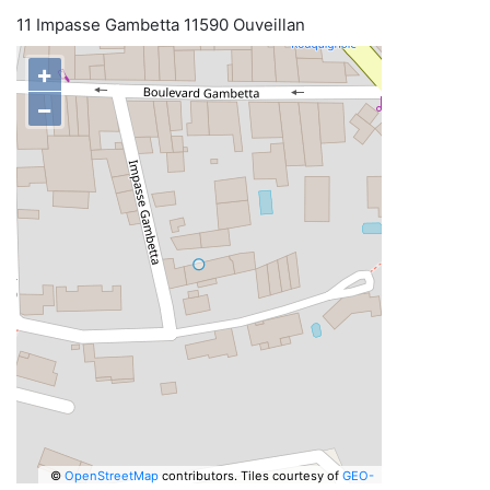
11 Impasse Gambetta 11590 Ouveillan
+
−
©
OpenStreetMap
contributors.
Tiles courtesy of
GEO-