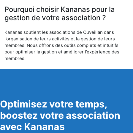
6
Pourquoi choisir Kananas pour la
gestion de votre association ?
Kananas soutient les associations de Ouveillan dans
l’organisation de leurs activités et la gestion de leurs
membres. Nous offrons des outils complets et intuitifs
pour optimiser la gestion et améliorer l’expérience des
membres.
Optimisez votre temps,
boostez votre association
avec Kananas