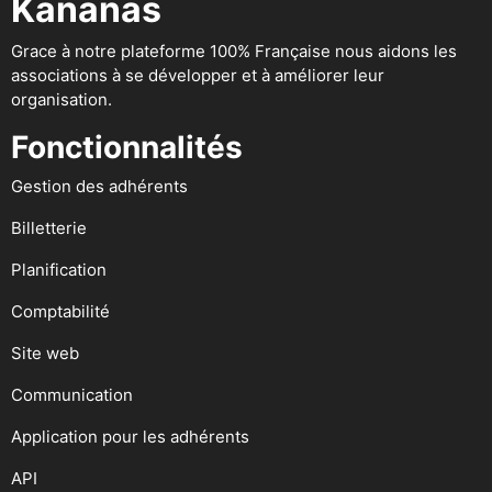
Kananas
Grace à notre plateforme 100% Française nous aidons les
associations à se développer et à améliorer leur
organisation.
Fonctionnalités
Gestion des adhérents
Billetterie
Planification
Comptabilité
Site web
Communication
Application pour les adhérents
API