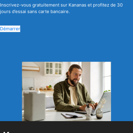
Inscrivez-vous gratuitement sur Kananas et profitez de 30
jours d’essai sans carte bancaire.
Démarrer