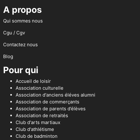
A propos
Qui sommes nous
Cgu / Cgv
Contactez nous
Blog
Pour qui
Accueil de loisir
Association culturelle
Association d'anciens éléves alumni
Association de commerçants
Association de parents d’élèves
Association de retraités
Club d'arts martiaux
Club d'athlétisme
Club de badminton