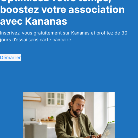
boostez votre association
avec Kananas
Inscrivez-vous gratuitement sur Kananas et profitez de 30
jours d’essai sans carte bancaire.
Démarrer