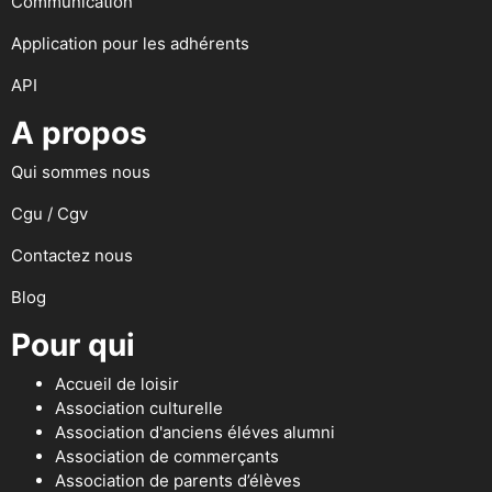
Communication
Application pour les adhérents
API
A propos
Qui sommes nous
Cgu / Cgv
Contactez nous
Blog
Pour qui
Accueil de loisir
Association culturelle
Association d'anciens éléves alumni
Association de commerçants
Association de parents d’élèves