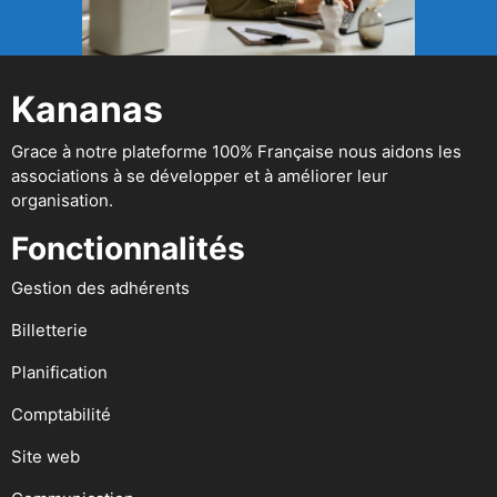
Kananas
Grace à notre plateforme 100% Française nous aidons les
associations à se développer et à améliorer leur
organisation.
Fonctionnalités
Gestion des adhérents
Billetterie
Planification
Comptabilité
Site web