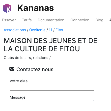
Kananas
Essayer
Tarifs
Documentation
Connexion
Blog
Associations
/
Occitanie
/
11
/
Fitou
MAISON DES JEUNES ET DE
LA CULTURE DE FITOU
Clubs de loisirs, relations /
Contactez nous
Votre eMail
Message