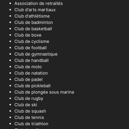
Association de retraités
Club d'arts martiaux
Club d'athlétisme
Club de badminton
Club de basketball
Club de boxe
Club de cyclisme
Club de football
Club de gymnastique
Club de handball
Club de moto
Club de natation
Club de padel
Club de pickleball
Club de plongée sous marine
Club de rugby
Club de ski
Club de squash
Club de tennis
Club de triathlon