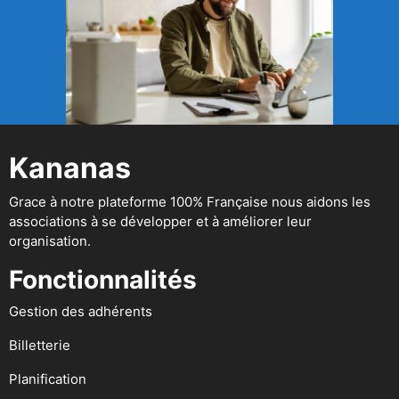
Kananas
Grace à notre plateforme 100% Française nous aidons les
associations à se développer et à améliorer leur
organisation.
Fonctionnalités
Gestion des adhérents
Billetterie
Planification