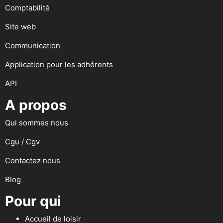
Comptabilité
Site web
Communication
Application pour les adhérents
API
A propos
Qui sommes nous
Cgu / Cgv
Contactez nous
Blog
Pour qui
Accueil de loisir