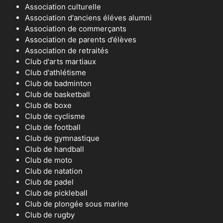
Association culturelle
Association d'anciens éléves alumni
Association de commerçants
Association de parents d’élèves
Association de retraités
Club d'arts martiaux
Club d'athlétisme
Club de badminton
Club de basketball
Club de boxe
Club de cyclisme
Club de football
Club de gymnastique
Club de handball
Club de moto
Club de natation
Club de padel
Club de pickleball
Club de plongée sous marine
Club de rugby