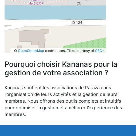
©
OpenStreetMap
contributors.
Tiles courtesy of
GEO-
6
Pourquoi choisir Kananas pour la
gestion de votre association ?
Kananas soutient les associations de Paraza dans
l’organisation de leurs activités et la gestion de leurs
membres. Nous offrons des outils complets et intuitifs
pour optimiser la gestion et améliorer l’expérience des
membres.