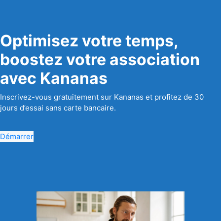
Optimisez votre temps,
boostez votre association
avec Kananas
Inscrivez-vous gratuitement sur Kananas et profitez de 30
jours d’essai sans carte bancaire.
Démarrer