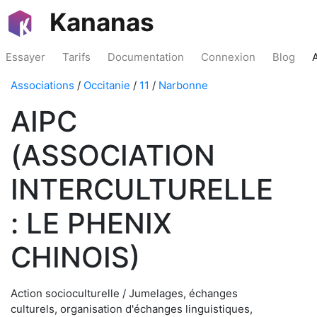
Kananas
Essayer
Tarifs
Documentation
Connexion
Blog
Associations
/
Occitanie
/
11
/
Narbonne
AIPC
(ASSOCIATION
INTERCULTURELLE
: LE PHENIX
CHINOIS)
Action socioculturelle / Jumelages, échanges
culturels, organisation d'échanges linguistiques,