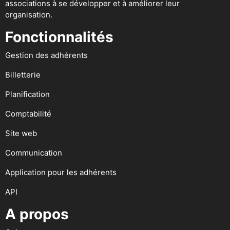
associations à se développer et à améliorer leur
organisation.
Fonctionnalités
Gestion des adhérents
Billetterie
Planification
Comptabilité
Site web
Communication
Application pour les adhérents
API
A propos