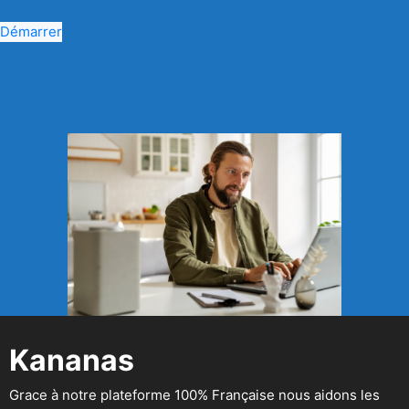
Démarrer
Kananas
Grace à notre plateforme 100% Française nous aidons les