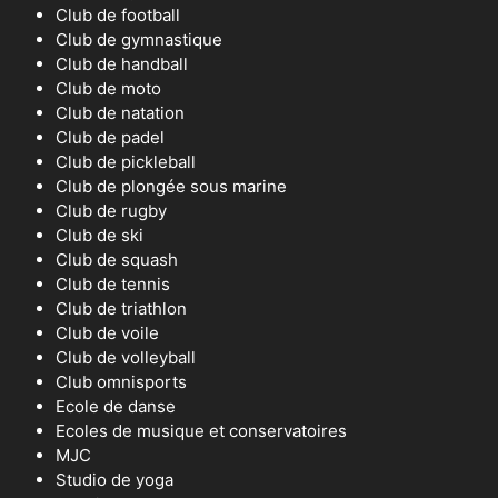
Club de football
Club de gymnastique
Club de handball
Club de moto
Club de natation
Club de padel
Club de pickleball
Club de plongée sous marine
Club de rugby
Club de ski
Club de squash
Club de tennis
Club de triathlon
Club de voile
Club de volleyball
Club omnisports
Ecole de danse
Ecoles de musique et conservatoires
MJC
Studio de yoga