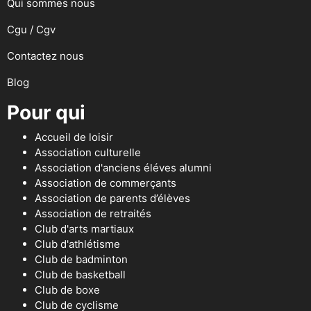
Qui sommes nous
Cgu / Cgv
Contactez nous
Blog
Pour qui
Accueil de loisir
Association culturelle
Association d'anciens éléves alumni
Association de commerçants
Association de parents d’élèves
Association de retraités
Club d'arts martiaux
Club d'athlétisme
Club de badminton
Club de basketball
Club de boxe
Club de cyclisme