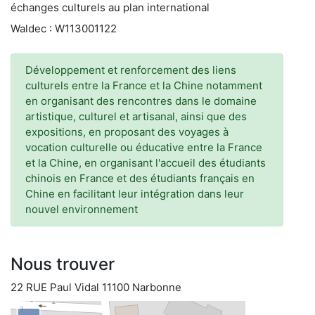
échanges culturels au plan international
Waldec : W113001122
Développement et renforcement des liens
culturels entre la France et la Chine notamment
en organisant des rencontres dans le domaine
artistique, culturel et artisanal, ainsi que des
expositions, en proposant des voyages à
vocation culturelle ou éducative entre la France
et la Chine, en organisant l'accueil des étudiants
chinois en France et des étudiants français en
Chine en facilitant leur intégration dans leur
nouvel environnement
Nous trouver
22 RUE Paul Vidal 11100 Narbonne