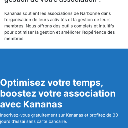
Kananas soutient les associations de Narbonne dans
l’organisation de leurs activités et la gestion de leurs
membres. Nous offrons des outils complets et intuitifs
pour optimiser la gestion et améliorer l’expérience des
membres.
Optimisez votre temps,
boostez votre association
avec Kananas
Inscrivez-vous gratuitement sur Kananas et profitez de 30
jours d’essai sans carte bancaire.