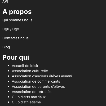
API
A propos
Qui sommes nous
Cgu / Cgv
Contactez nous
Blog
Pour qui
Accueil de loisir
Association culturelle
Association d'anciens éléves alumni
Association de commerçants
Association de parents d’élèves
Association de retraités
Club d'arts martiaux
Club d'athlétisme