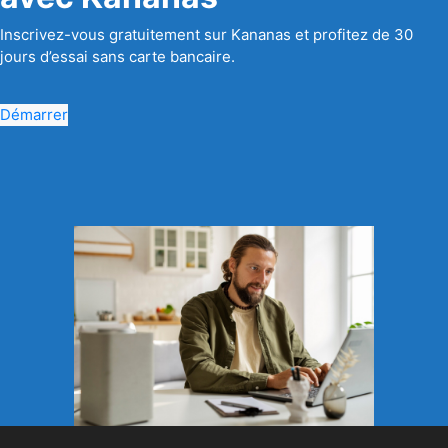
Inscrivez-vous gratuitement sur Kananas et profitez de 30
jours d’essai sans carte bancaire.
Démarrer