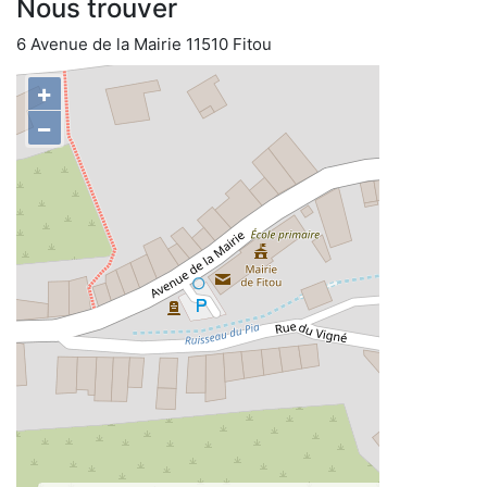
Nous trouver
6 Avenue de la Mairie 11510 Fitou
+
−