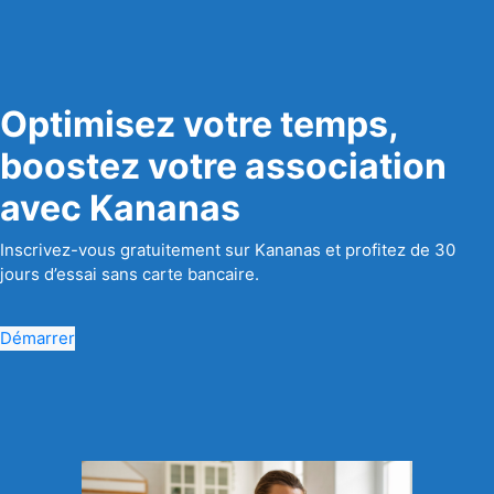
Optimisez votre temps,
boostez votre association
avec Kananas
Inscrivez-vous gratuitement sur Kananas et profitez de 30
jours d’essai sans carte bancaire.
Démarrer