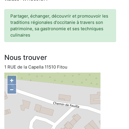
Partager, échanger, découvrir et promouvoir les
traditions régionales d'occitanie à travers son
patrimoine, sa gastronomie et ses techniques
culinaires
Nous trouver
1 RUE de la Capella 11510 Fitou
+
−