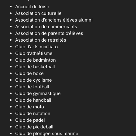
Accueil de loisir
Association culturelle
Association d'anciens éléves alumni
Association de commerçants
Association de parents d’élèves
Association de retraités
Club d'arts martiaux
Club d'athlétisme
Club de badminton
Club de basketball
Club de boxe
Club de cyclisme
Club de football
Club de gymnastique
Club de handball
Club de moto
Club de natation
Club de padel
Club de pickleball
Club de plongée sous marine