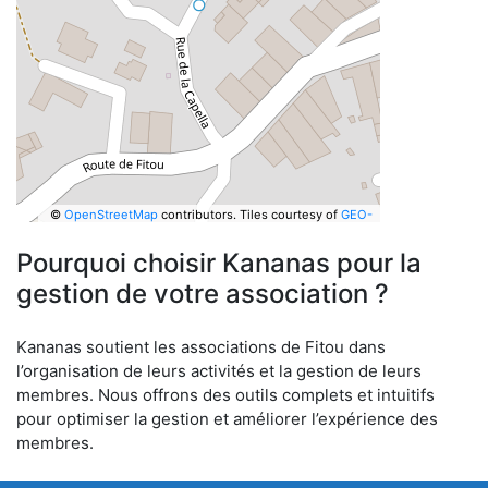
©
OpenStreetMap
contributors.
Tiles courtesy of
GEO-
6
Pourquoi choisir Kananas pour la
gestion de votre association ?
Kananas soutient les associations de Fitou dans
l’organisation de leurs activités et la gestion de leurs
membres. Nous offrons des outils complets et intuitifs
pour optimiser la gestion et améliorer l’expérience des
membres.