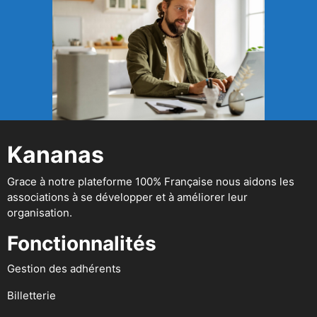
Kananas
Grace à notre plateforme 100% Française nous aidons les
associations à se développer et à améliorer leur
organisation.
Fonctionnalités
Gestion des adhérents
Billetterie