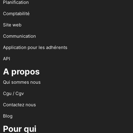
Planification
Comptabilité
Site web
Communication
Application pour les adhérents
API
A propos
Qui sommes nous
Cgu / Cgv
Contactez nous
Blog
Pour qui