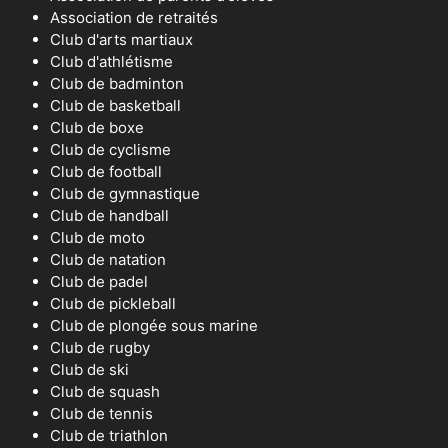
Association de retraités
Club d'arts martiaux
Club d'athlétisme
Club de badminton
Club de basketball
Club de boxe
Club de cyclisme
Club de football
Club de gymnastique
Club de handball
Club de moto
Club de natation
Club de padel
Club de pickleball
Club de plongée sous marine
Club de rugby
Club de ski
Club de squash
Club de tennis
Club de triathlon