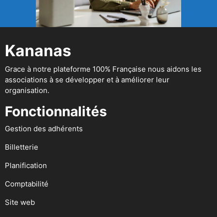
Kananas
Grace à notre plateforme 100% Française nous aidons les
associations à se développer et à améliorer leur
organisation.
Fonctionnalités
Gestion des adhérents
Billetterie
Planification
Comptabilité
Site web