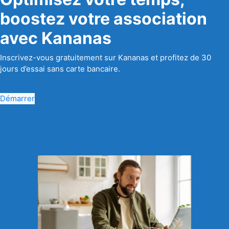
boostez votre association
avec Kananas
Inscrivez-vous gratuitement sur Kananas et profitez de 30
jours d’essai sans carte bancaire.
Démarrer