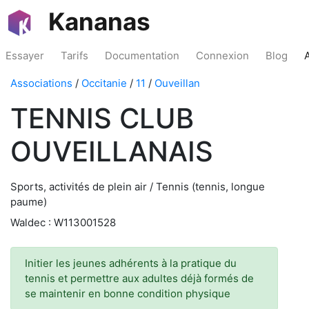
Kananas
Essayer
Tarifs
Documentation
Connexion
Blog
Associations
/
Occitanie
/
11
/
Ouveillan
TENNIS CLUB
OUVEILLANAIS
Sports, activités de plein air / Tennis (tennis, longue
paume)
Waldec : W113001528
Initier les jeunes adhérents à la pratique du
tennis et permettre aux adultes déjà formés de
se maintenir en bonne condition physique