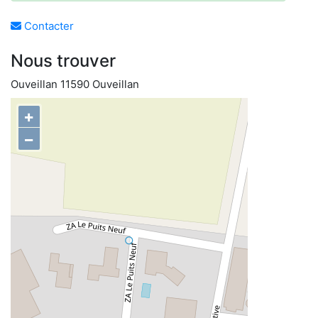
Contacter
Nous trouver
Ouveillan 11590 Ouveillan
+
−