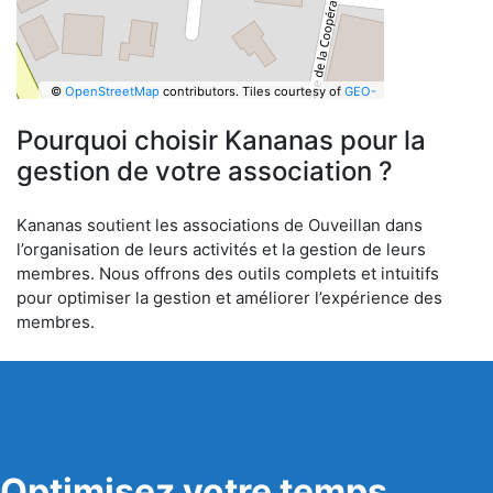
©
OpenStreetMap
contributors.
Tiles courtesy of
GEO-
6
Pourquoi choisir Kananas pour la
gestion de votre association ?
Kananas soutient les associations de Ouveillan dans
l’organisation de leurs activités et la gestion de leurs
membres. Nous offrons des outils complets et intuitifs
pour optimiser la gestion et améliorer l’expérience des
membres.
Optimisez votre temps,