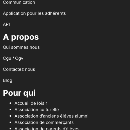
Communication
Application pour les adhérents
API
A propos
Qui sommes nous
Cgu / Cgv
Contactez nous
Blog
Pour qui
Accueil de loisir
Association culturelle
Association d'anciens éléves alumni
Association de commerçants
Association de parents d’élèves