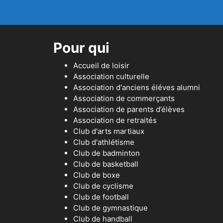
Pour qui
Accueil de loisir
Association culturelle
Association d'anciens éléves alumni
Association de commerçants
Association de parents d’élèves
Association de retraités
Club d'arts martiaux
Club d'athlétisme
Club de badminton
Club de basketball
Club de boxe
Club de cyclisme
Club de football
Club de gymnastique
Club de handball