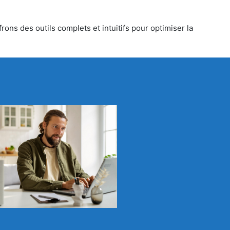
rons des outils complets et intuitifs pour optimiser la