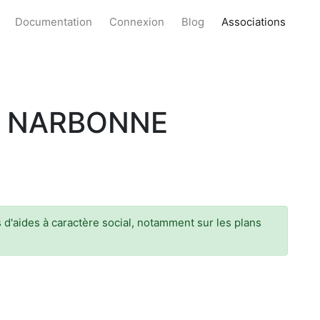
Documentation
Connexion
Blog
Associations
D NARBONNE
d'aides à caractère social, notamment sur les plans