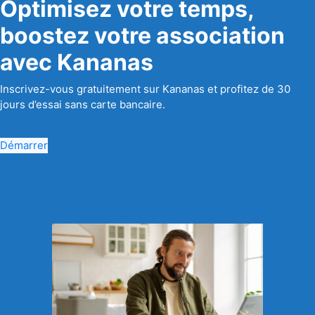
Optimisez votre temps,
boostez votre association
avec Kananas
Inscrivez-vous gratuitement sur Kananas et profitez de 30
jours d’essai sans carte bancaire.
Démarrer