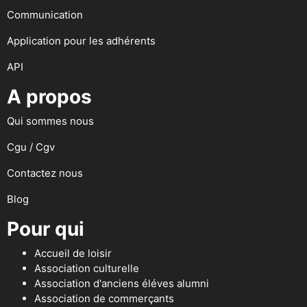
Communication
Application pour les adhérents
API
A propos
Qui sommes nous
Cgu / Cgv
Contactez nous
Blog
Pour qui
Accueil de loisir
Association culturelle
Association d'anciens éléves alumni
Association de commerçants