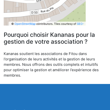
©
OpenStreetMap
contributors.
Tiles courtesy of
GEO-
6
Pourquoi choisir Kananas pour la
gestion de votre association ?
Kananas soutient les associations de Fitou dans
l’organisation de leurs activités et la gestion de leurs
membres. Nous offrons des outils complets et intuitifs
pour optimiser la gestion et améliorer l’expérience des
membres.