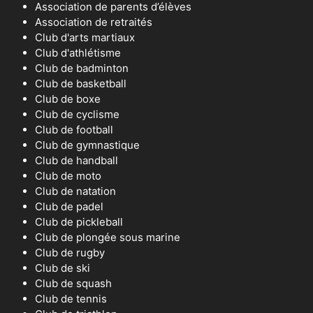
Association de parents d’élèves
Association de retraités
Club d'arts martiaux
Club d'athlétisme
Club de badminton
Club de basketball
Club de boxe
Club de cyclisme
Club de football
Club de gymnastique
Club de handball
Club de moto
Club de natation
Club de padel
Club de pickleball
Club de plongée sous marine
Club de rugby
Club de ski
Club de squash
Club de tennis