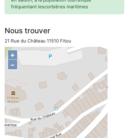
fréquentant lescorbières maritimes
Nous trouver
21 Rue du Château 11510 Fitou
+
−