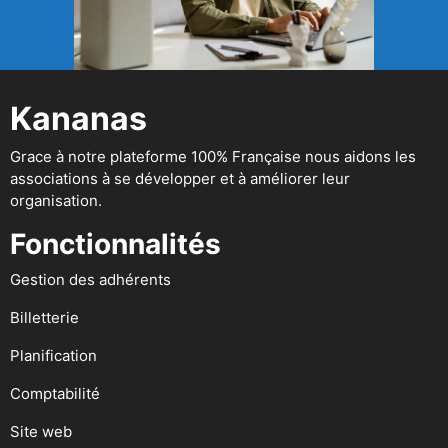
Kananas
Grace à notre plateforme 100% Française nous aidons les
associations à se développer et à améliorer leur
organisation.
Fonctionnalités
Gestion des adhérents
Billetterie
Planification
Comptabilité
Site web