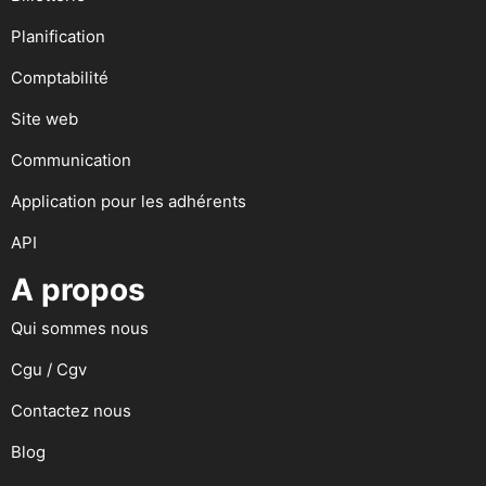
Planification
Comptabilité
Site web
Communication
Application pour les adhérents
API
A propos
Qui sommes nous
Cgu / Cgv
Contactez nous
Blog