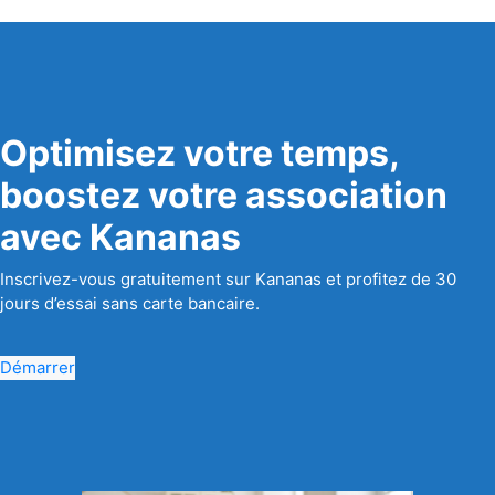
Optimisez votre temps,
boostez votre association
avec Kananas
Inscrivez-vous gratuitement sur Kananas et profitez de 30
jours d’essai sans carte bancaire.
Démarrer