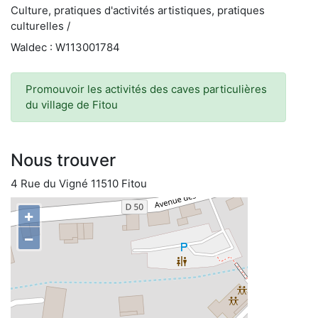
Culture, pratiques d'activités artistiques, pratiques
culturelles /
Waldec : W113001784
Promouvoir les activités des caves particulières
du village de Fitou
Nous trouver
4 Rue du Vigné 11510 Fitou
+
−