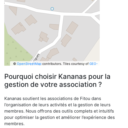
©
OpenStreetMap
contributors.
Tiles courtesy of
GEO-
6
Pourquoi choisir Kananas pour la
gestion de votre association ?
Kananas soutient les associations de Fitou dans
l’organisation de leurs activités et la gestion de leurs
membres. Nous offrons des outils complets et intuitifs
pour optimiser la gestion et améliorer l’expérience des
membres.