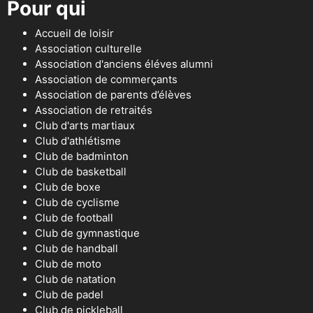
Pour qui
Accueil de loisir
Association culturelle
Association d'anciens éléves alumni
Association de commerçants
Association de parents d’élèves
Association de retraités
Club d'arts martiaux
Club d'athlétisme
Club de badminton
Club de basketball
Club de boxe
Club de cyclisme
Club de football
Club de gymnastique
Club de handball
Club de moto
Club de natation
Club de padel
Club de pickleball