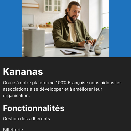
Kananas
Grace à notre plateforme 100% Française nous aidons les
associations à se développer et à améliorer leur
organisation.
Fonctionnalités
Gestion des adhérents
Billetterie