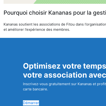
Pourquoi choisir Kananas pour la gest
Kananas soutient les associations de Fitou dans l’organisation
et améliorer l’expérience des membres.
Optimisez votre temps
votre association ave
Inscrivez-vous gratuitement sur Kananas et profit
carte bancaire.
Démarrer