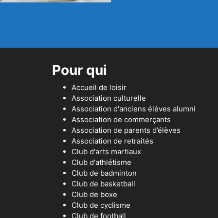
Pour qui
Accueil de loisir
Association culturelle
Association d'anciens éléves alumni
Association de commerçants
Association de parents d’élèves
Association de retraités
Club d'arts martiaux
Club d'athlétisme
Club de badminton
Club de basketball
Club de boxe
Club de cyclisme
Club de football