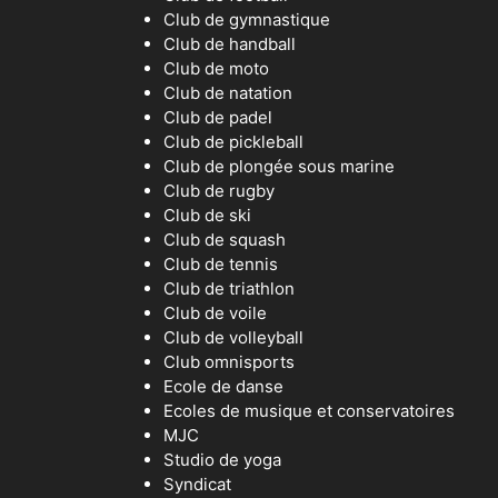
Club de gymnastique
Club de handball
Club de moto
Club de natation
Club de padel
Club de pickleball
Club de plongée sous marine
Club de rugby
Club de ski
Club de squash
Club de tennis
Club de triathlon
Club de voile
Club de volleyball
Club omnisports
Ecole de danse
Ecoles de musique et conservatoires
MJC
Studio de yoga
Syndicat