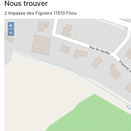
Nous trouver
2 Impasse des Figuiers 11510 Fitou
+
−