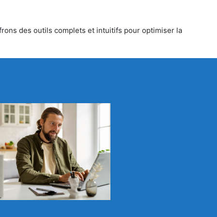
rons des outils complets et intuitifs pour optimiser la