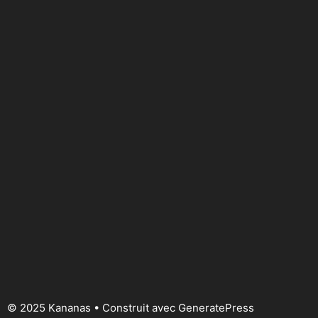
© 2025 Kananas
• Construit avec
GeneratePress