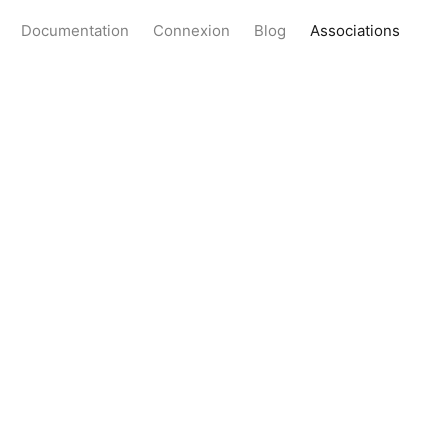
Documentation
Connexion
Blog
Associations