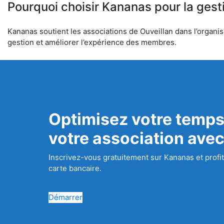
Pourquoi choisir Kananas pour la gest
Kananas soutient les associations de Ouveillan dans l’organisa
gestion et améliorer l’expérience des membres.
Optimisez votre temps
votre association ave
Inscrivez-vous gratuitement sur Kananas et profit
carte bancaire.
Démarrer