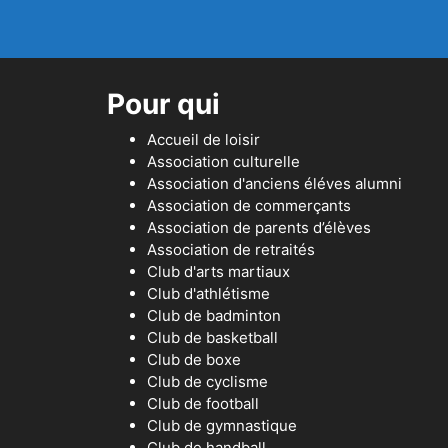
Pour qui
Accueil de loisir
Association culturelle
Association d'anciens éléves alumni
Association de commerçants
Association de parents d’élèves
Association de retraités
Club d'arts martiaux
Club d'athlétisme
Club de badminton
Club de basketball
Club de boxe
Club de cyclisme
Club de football
Club de gymnastique
Club de handball