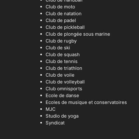
Club de moto
Club de natation
Club de padel
Club de pickleball
Club de plongée sous marine
Club de rugby
Club de ski
Club de squash
Club de tennis
Club de triathlon
Club de voile
Club de volleyball
Club omnisports
Ecole de danse
Ecoles de musique et conservatoires
MJC
Studio de yoga
Syndicat