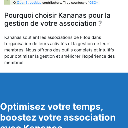
©
OpenStreetMap
contributors.
Tiles courtesy of
GEO-
6
Pourquoi choisir Kananas pour la
gestion de votre association ?
Kananas soutient les associations de Fitou dans
l’organisation de leurs activités et la gestion de leurs
membres. Nous offrons des outils complets et intuitifs
pour optimiser la gestion et améliorer l’expérience des
membres.
Optimisez votre temps,
boostez votre association