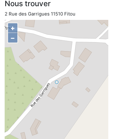
Nous trouver
2 Rue des Garrigues 11510 Fitou
+
−