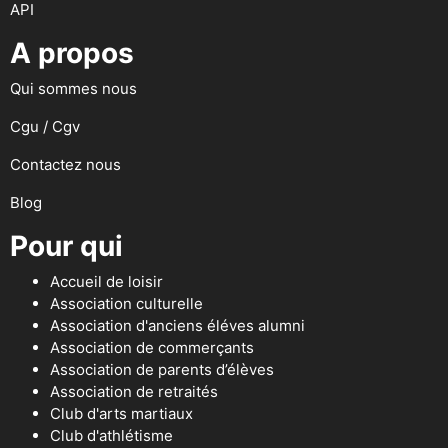
API
A propos
Qui sommes nous
Cgu / Cgv
Contactez nous
Blog
Pour qui
Accueil de loisir
Association culturelle
Association d'anciens éléves alumni
Association de commerçants
Association de parents d’élèves
Association de retraités
Club d'arts martiaux
Club d'athlétisme