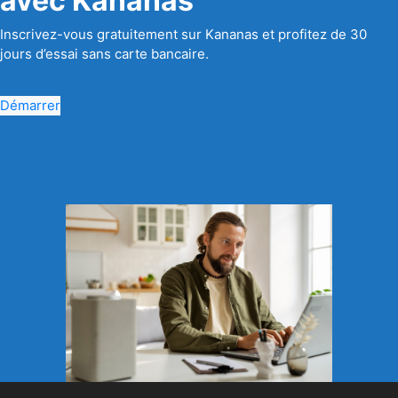
avec Kananas
Inscrivez-vous gratuitement sur Kananas et profitez de 30
jours d’essai sans carte bancaire.
Démarrer