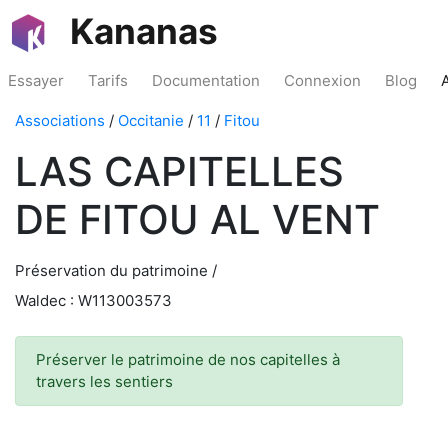
Kananas
Essayer
Tarifs
Documentation
Connexion
Blog
Associations
/
Occitanie
/
11
/
Fitou
LAS CAPITELLES
DE FITOU AL VENT
Préservation du patrimoine /
Waldec : W113003573
Préserver le patrimoine de nos capitelles à
travers les sentiers