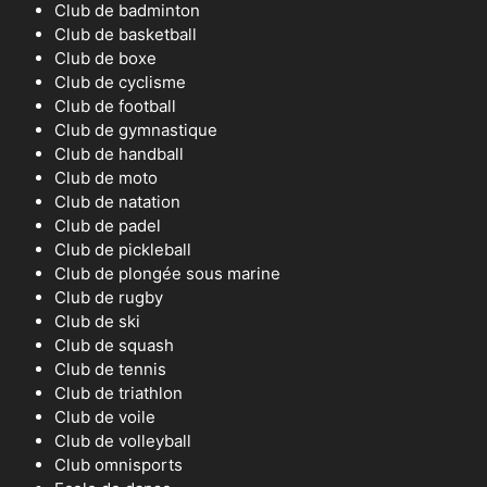
Club de badminton
Club de basketball
Club de boxe
Club de cyclisme
Club de football
Club de gymnastique
Club de handball
Club de moto
Club de natation
Club de padel
Club de pickleball
Club de plongée sous marine
Club de rugby
Club de ski
Club de squash
Club de tennis
Club de triathlon
Club de voile
Club de volleyball
Club omnisports