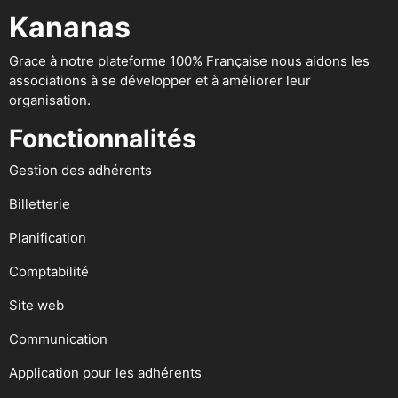
Kananas
Grace à notre plateforme 100% Française nous aidons les
associations à se développer et à améliorer leur
organisation.
Fonctionnalités
Gestion des adhérents
Billetterie
Planification
Comptabilité
Site web
Communication
Application pour les adhérents