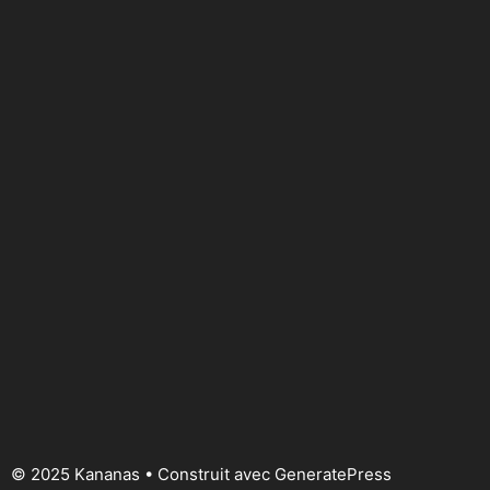
© 2025 Kananas
• Construit avec
GeneratePress