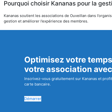
Pourquoi choisir Kananas pour la gest
Kananas soutient les associations de Ouveillan dans l’organisa
gestion et améliorer l’expérience des membres.
Optimisez votre temps
votre association ave
Inscrivez-vous gratuitement sur Kananas et profit
carte bancaire.
Démarrer