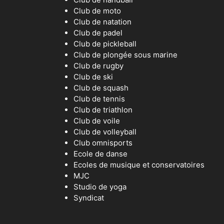
Club de moto
Club de natation
Club de padel
Club de pickleball
Club de plongée sous marine
Club de rugby
Club de ski
Club de squash
Club de tennis
Club de triathlon
Club de voile
Club de volleyball
Club omnisports
Ecole de danse
Ecoles de musique et conservatoires
MJC
Studio de yoga
Syndicat