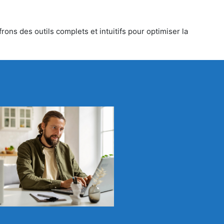
rons des outils complets et intuitifs pour optimiser la