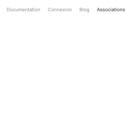
Documentation
Connexion
Blog
Associations