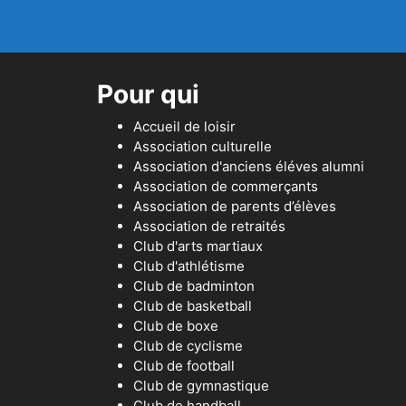
Pour qui
Accueil de loisir
Association culturelle
Association d'anciens éléves alumni
Association de commerçants
Association de parents d’élèves
Association de retraités
Club d'arts martiaux
Club d'athlétisme
Club de badminton
Club de basketball
Club de boxe
Club de cyclisme
Club de football
Club de gymnastique
Club de handball