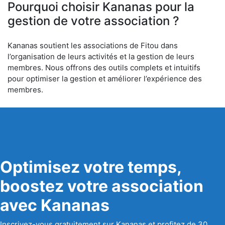
Pourquoi choisir Kananas pour la
gestion de votre association ?
Kananas soutient les associations de Fitou dans
l’organisation de leurs activités et la gestion de leurs
membres. Nous offrons des outils complets et intuitifs
pour optimiser la gestion et améliorer l’expérience des
membres.
Optimisez votre temps,
boostez votre association
avec Kananas
Inscrivez-vous gratuitement sur Kananas et profitez de 30