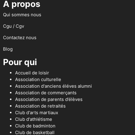
A propos
Qui sommes nous
Cgu / Cgv
Contactez nous
Blog
Pour qui
Accueil de loisir
Association culturelle
Association d'anciens éléves alumni
Association de commerçants
Association de parents d’élèves
Association de retraités
Club d'arts martiaux
Club d'athlétisme
Club de badminton
Club de basketball