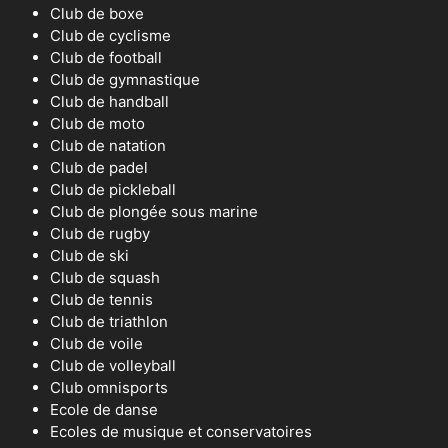
Club de boxe
Club de cyclisme
Club de football
Club de gymnastique
Club de handball
Club de moto
Club de natation
Club de padel
Club de pickleball
Club de plongée sous marine
Club de rugby
Club de ski
Club de squash
Club de tennis
Club de triathlon
Club de voile
Club de volleyball
Club omnisports
Ecole de danse
Ecoles de musique et conservatoires