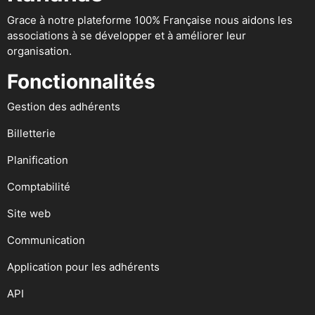
Grace à notre plateforme 100% Française nous aidons les
associations à se développer et à améliorer leur
organisation.
Fonctionnalités
Gestion des adhérents
Billetterie
Planification
Comptabilité
Site web
Communication
Application pour les adhérents
API