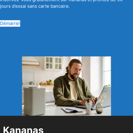
jours d’essai sans carte bancaire.
Démarrer
Kananas