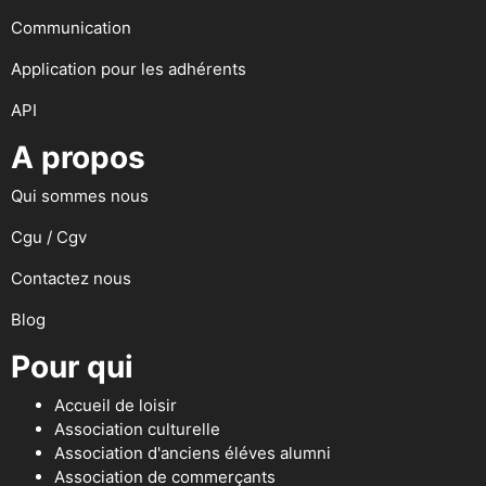
Communication
Application pour les adhérents
API
A propos
Qui sommes nous
Cgu / Cgv
Contactez nous
Blog
Pour qui
Accueil de loisir
Association culturelle
Association d'anciens éléves alumni
Association de commerçants