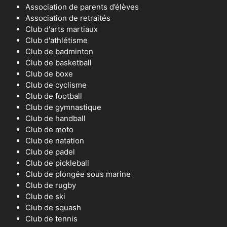
Association de parents d’élèves
Association de retraités
Club d'arts martiaux
Club d'athlétisme
Club de badminton
Club de basketball
Club de boxe
Club de cyclisme
Club de football
Club de gymnastique
Club de handball
Club de moto
Club de natation
Club de padel
Club de pickleball
Club de plongée sous marine
Club de rugby
Club de ski
Club de squash
Club de tennis