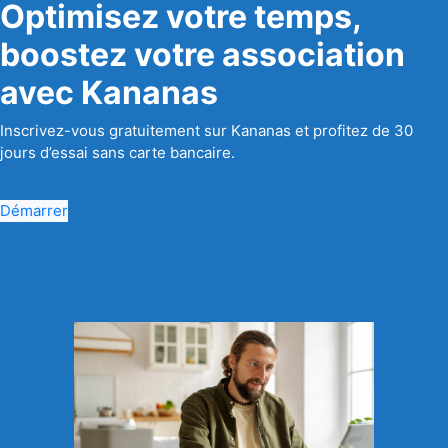
Optimisez votre temps,
boostez votre association
avec Kananas
Inscrivez-vous gratuitement sur Kananas et profitez de 30
jours d’essai sans carte bancaire.
Démarrer