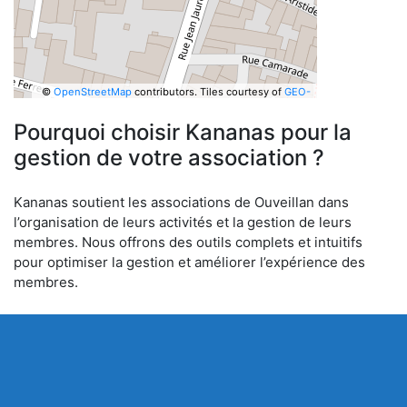
©
OpenStreetMap
contributors.
Tiles courtesy of
GEO-
6
Pourquoi choisir Kananas pour la
gestion de votre association ?
Kananas soutient les associations de Ouveillan dans
l’organisation de leurs activités et la gestion de leurs
membres. Nous offrons des outils complets et intuitifs
pour optimiser la gestion et améliorer l’expérience des
membres.