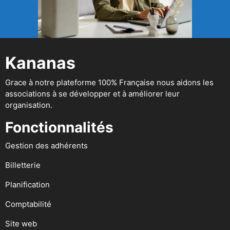
Kananas
Grace à notre plateforme 100% Française nous aidons les
associations à se développer et à améliorer leur
organisation.
Fonctionnalités
Gestion des adhérents
Billetterie
Planification
Comptabilité
Site web