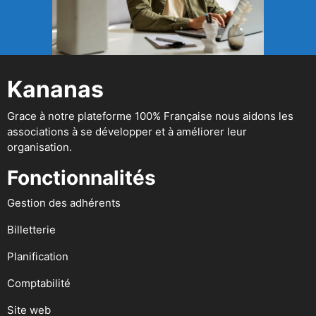
Kananas
Grace à notre plateforme 100% Française nous aidons les
associations à se développer et à améliorer leur
organisation.
Fonctionnalités
Gestion des adhérents
Billetterie
Planification
Comptabilité
Site web