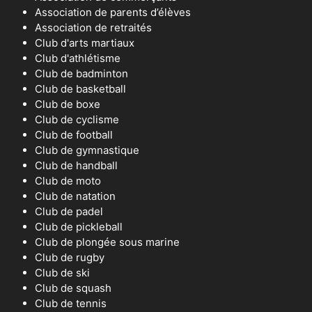
Association de parents d’élèves
Association de retraités
Club d'arts martiaux
Club d'athlétisme
Club de badminton
Club de basketball
Club de boxe
Club de cyclisme
Club de football
Club de gymnastique
Club de handball
Club de moto
Club de natation
Club de padel
Club de pickleball
Club de plongée sous marine
Club de rugby
Club de ski
Club de squash
Club de tennis