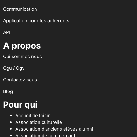
Communication
Application pour les adhérents
API
A propos
Qui sommes nous
Cgu / Cgv
Contactez nous
Blog
Pour qui
Accueil de loisir
Association culturelle
Association d'anciens éléves alumni
Association de commerçants