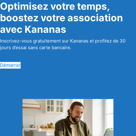
Optimisez votre temps,
boostez votre association
avec Kananas
Inscrivez-vous gratuitement sur Kananas et profitez de 30
jours d’essai sans carte bancaire.
Démarrer