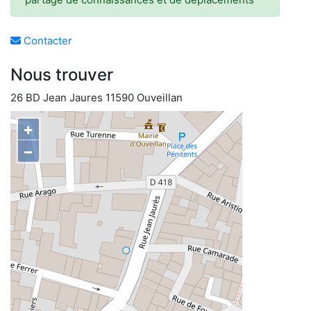
Contacter
Nous trouver
26 BD Jean Jaures 11590 Ouveillan
+
−