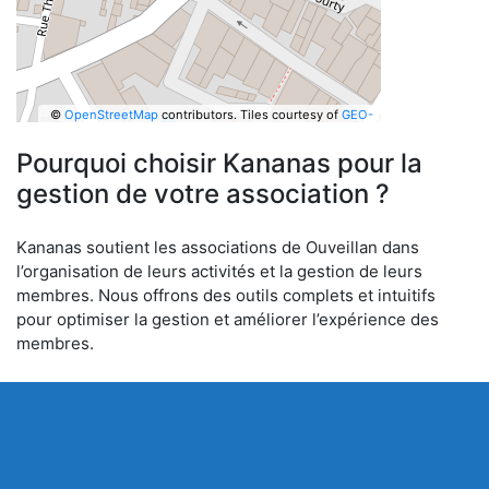
©
OpenStreetMap
contributors.
Tiles courtesy of
GEO-
6
Pourquoi choisir Kananas pour la
gestion de votre association ?
Kananas soutient les associations de Ouveillan dans
l’organisation de leurs activités et la gestion de leurs
membres. Nous offrons des outils complets et intuitifs
pour optimiser la gestion et améliorer l’expérience des
membres.