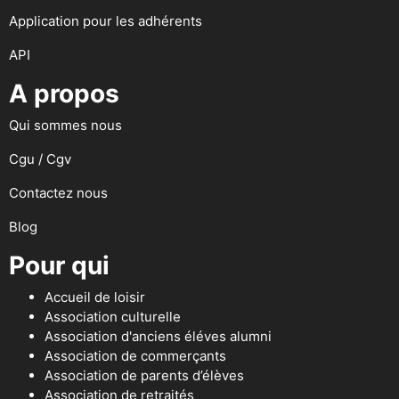
Application pour les adhérents
API
A propos
Qui sommes nous
Cgu / Cgv
Contactez nous
Blog
Pour qui
Accueil de loisir
Association culturelle
Association d'anciens éléves alumni
Association de commerçants
Association de parents d’élèves
Association de retraités