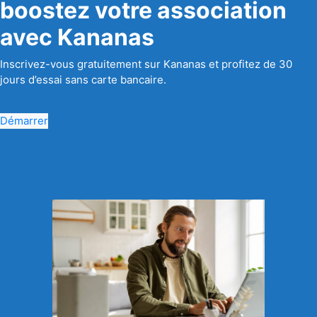
boostez votre association
avec Kananas
Inscrivez-vous gratuitement sur Kananas et profitez de 30
jours d’essai sans carte bancaire.
Démarrer