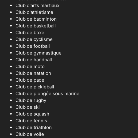
Club d'arts martiaux
Club d'athlétisme
Club de badminton
Club de basketball
Club de boxe
Club de cyclisme
Club de football
Club de gymnastique
Club de handball
Club de moto
Club de natation
Club de padel
Club de pickleball
Club de plongée sous marine
Club de rugby
Club de ski
Club de squash
Club de tennis
Club de triathlon
Club de voile