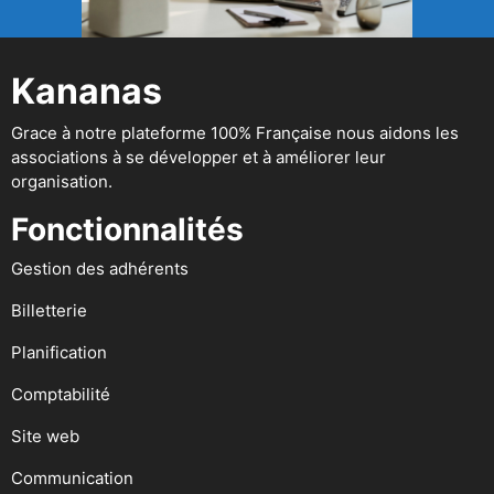
Kananas
Grace à notre plateforme 100% Française nous aidons les
associations à se développer et à améliorer leur
organisation.
Fonctionnalités
Gestion des adhérents
Billetterie
Planification
Comptabilité
Site web
Communication