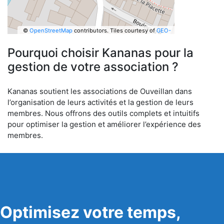
©
OpenStreetMap
contributors.
Tiles courtesy of
GEO-
6
Pourquoi choisir Kananas pour la
gestion de votre association ?
Kananas soutient les associations de Ouveillan dans
l’organisation de leurs activités et la gestion de leurs
membres. Nous offrons des outils complets et intuitifs
pour optimiser la gestion et améliorer l’expérience des
membres.
Optimisez votre temps,