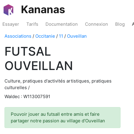
Kananas
Essayer
Tarifs
Documentation
Connexion
Blog
Associations
/
Occitanie
/
11
/
Ouveillan
FUTSAL
OUVEILLAN
Culture, pratiques d'activités artistiques, pratiques
culturelles /
Waldec : W113007591
Pouvoir jouer au futsall entre amis et faire
partager notre passion au village d'Ouveillan