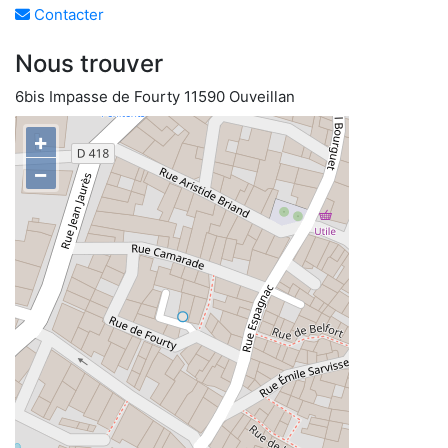
Contacter
Nous trouver
6bis Impasse de Fourty 11590 Ouveillan
+
−