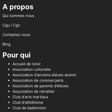
A propos
Qui sommes nous
Cgu / Cgv
Contactez nous
Blog
Pour qui
Accueil de loisir
Association culturelle
Association d'anciens éléves alumni
Association de commerçants
Association de parents d’élèves
Association de retraités
Club d'arts martiaux
Club d'athlétisme
Club de badminton