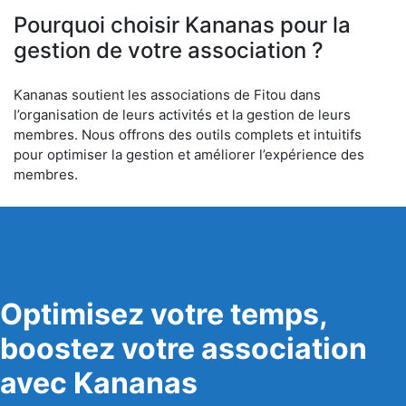
Pourquoi choisir Kananas pour la
gestion de votre association ?
Kananas soutient les associations de Fitou dans
l’organisation de leurs activités et la gestion de leurs
membres. Nous offrons des outils complets et intuitifs
pour optimiser la gestion et améliorer l’expérience des
membres.
Optimisez votre temps,
boostez votre association
avec Kananas