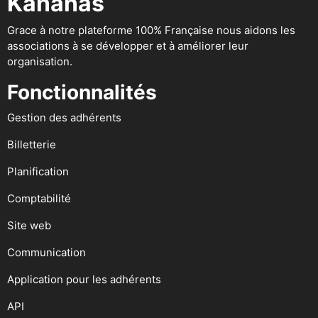
Kananas
Grace à notre plateforme 100% Française nous aidons les
associations à se développer et à améliorer leur
organisation.
Fonctionnalités
Gestion des adhérents
Billetterie
Planification
Comptabilité
Site web
Communication
Application pour les adhérents
API