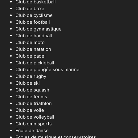
Club de basketball
Club de boxe
Club de cyclisme
Club de football
Club de gymnastique
Club de handball
Club de moto
Club de natation
Club de padel
Club de pickleball
Club de plongée sous marine
Club de rugby
Club de ski
Club de squash
Club de tennis
Club de triathlon
Club de voile
Club de volleyball
Club omnisports
Ecole de danse
Ecoles de musique et conservatoires