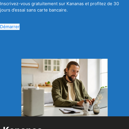
Inscrivez-vous gratuitement sur Kananas et profitez de 30
jours d’essai sans carte bancaire.
Démarrer