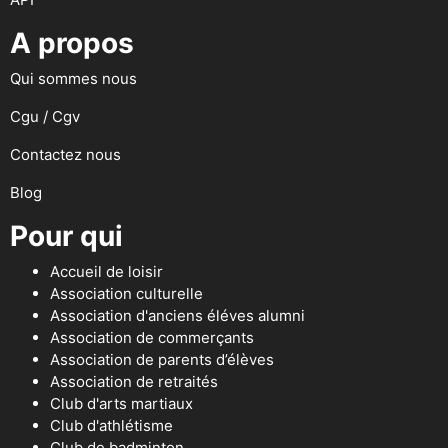
A propos
Qui sommes nous
Cgu / Cgv
Contactez nous
Blog
Pour qui
Accueil de loisir
Association culturelle
Association d'anciens éléves alumni
Association de commerçants
Association de parents d’élèves
Association de retraités
Club d'arts martiaux
Club d'athlétisme
Club de badminton