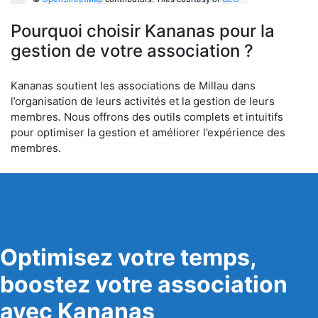
6
Pourquoi choisir Kananas pour la
gestion de votre association ?
Kananas soutient les associations de Millau dans
l’organisation de leurs activités et la gestion de leurs
membres. Nous offrons des outils complets et intuitifs
pour optimiser la gestion et améliorer l’expérience des
membres.
Optimisez votre temps,
boostez votre association
avec Kananas