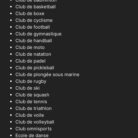
Club de basketball
Club de boxe
Club de cyclisme
Club de football
Club de gymnastique
Club de handball
Club de moto
Club de natation
Club de padel
Club de pickleball
Club de plongée sous marine
Club de rugby
Club de ski
Club de squash
Club de tennis
Club de triathlon
Club de voile
Club de volleyball
Club omnisports
Ecole de danse