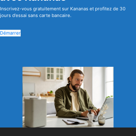
Inscrivez-vous gratuitement sur Kananas et profitez de 30
jours d’essai sans carte bancaire.
Démarrer