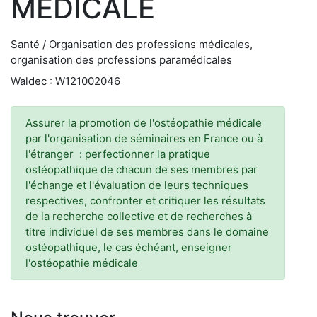
MEDICALE
Santé / Organisation des professions médicales,
organisation des professions paramédicales
Waldec : W121002046
Assurer la promotion de l'ostéopathie médicale
par l'organisation de séminaires en France ou à
l'étranger : perfectionner la pratique
ostéopathique de chacun de ses membres par
l'échange et l'évaluation de leurs techniques
respectives, confronter et critiquer les résultats
de la recherche collective et de recherches à
titre individuel de ses membres dans le domaine
ostéopathique, le cas échéant, enseigner
l'ostéopathie médicale