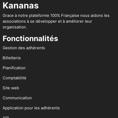
Kananas
Grace à notre plateforme 100% Française nous aidons les
associations à se développer et à améliorer leur
organisation.
Fonctionnalités
Gestion des adhérents
Billetterie
Planification
Comptabilité
Site web
Communication
Application pour les adhérents
API