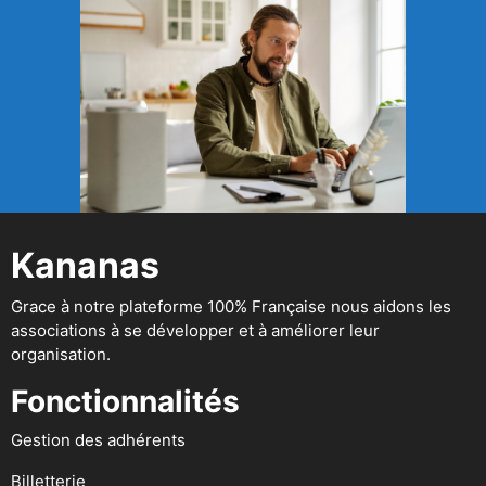
Kananas
Grace à notre plateforme 100% Française nous aidons les
associations à se développer et à améliorer leur
organisation.
Fonctionnalités
Gestion des adhérents
Billetterie