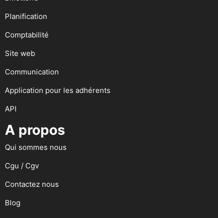
Planification
Comptabilité
Site web
Communication
Application pour les adhérents
API
A propos
Qui sommes nous
Cgu / Cgv
Contactez nous
Blog