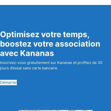
Optimisez votre temps,
boostez votre association
avec Kananas
Inscrivez-vous gratuitement sur Kananas et profitez de 30
jours d’essai sans carte bancaire.
Démarrer