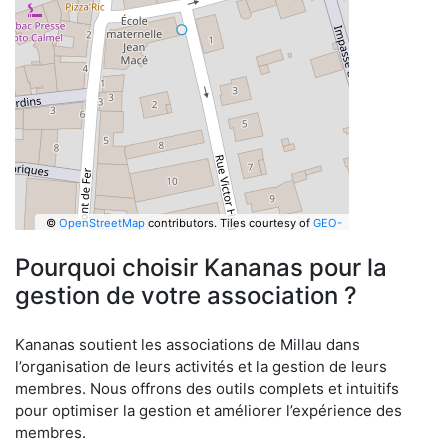
©
OpenStreetMap
contributors.
Tiles courtesy of
GEO-
6
Pourquoi choisir Kananas pour la
gestion de votre association ?
Kananas soutient les associations de Millau dans
l’organisation de leurs activités et la gestion de leurs
membres. Nous offrons des outils complets et intuitifs
pour optimiser la gestion et améliorer l’expérience des
membres.