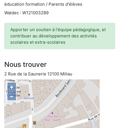
éducation formation / Parents d'élèves
Waldec : W121003289
Apporter un soutien à l'équipe pédagogique, et
contribuer au développement des activités
scolaires et extra-scolaires
Nous trouver
2 Rue de la Saunerie 12100 Millau
+
−