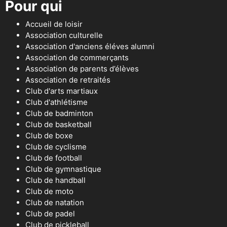
Pour qui
Accueil de loisir
Association culturelle
Association d'anciens éléves alumni
Association de commerçants
Association de parents d’élèves
Association de retraités
Club d'arts martiaux
Club d'athlétisme
Club de badminton
Club de basketball
Club de boxe
Club de cyclisme
Club de football
Club de gymnastique
Club de handball
Club de moto
Club de natation
Club de padel
Club de pickleball