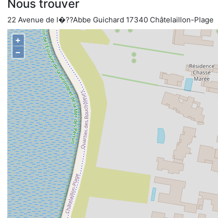
Nous trouver
22 Avenue de l�??Abbe Guichard 17340 Châtelaillon-Plage
+
−