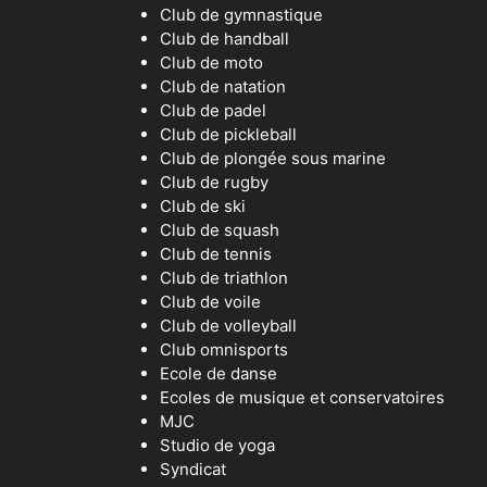
Club de gymnastique
Club de handball
Club de moto
Club de natation
Club de padel
Club de pickleball
Club de plongée sous marine
Club de rugby
Club de ski
Club de squash
Club de tennis
Club de triathlon
Club de voile
Club de volleyball
Club omnisports
Ecole de danse
Ecoles de musique et conservatoires
MJC
Studio de yoga
Syndicat