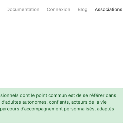
Documentation
Connexion
Blog
Associations
ssionnels dont le point commun est de se référer dans
 d'adultes autonomes, confiants, acteurs de la vie
es parcours d'accompagnement personnalisés, adaptés