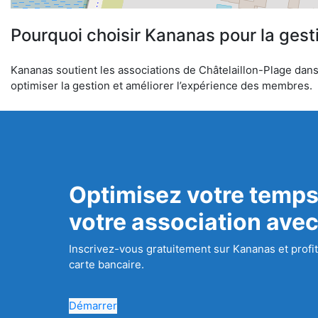
Pourquoi choisir Kananas pour la gest
Kananas soutient les associations de Châtelaillon-Plage dans l
optimiser la gestion et améliorer l’expérience des membres.
Optimisez votre temps
votre association ave
Inscrivez-vous gratuitement sur Kananas et profit
carte bancaire.
Démarrer