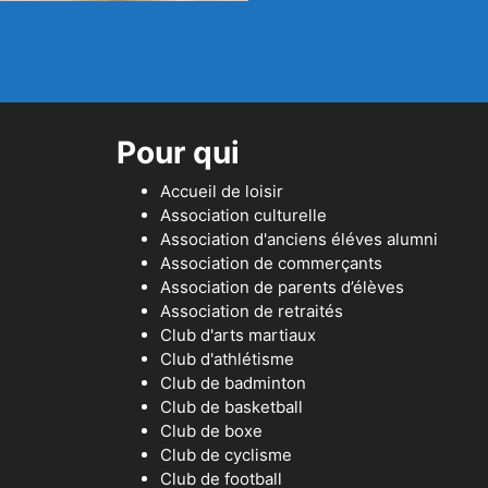
Pour qui
Accueil de loisir
Association culturelle
Association d'anciens éléves alumni
Association de commerçants
Association de parents d’élèves
Association de retraités
Club d'arts martiaux
Club d'athlétisme
Club de badminton
Club de basketball
Club de boxe
Club de cyclisme
Club de football