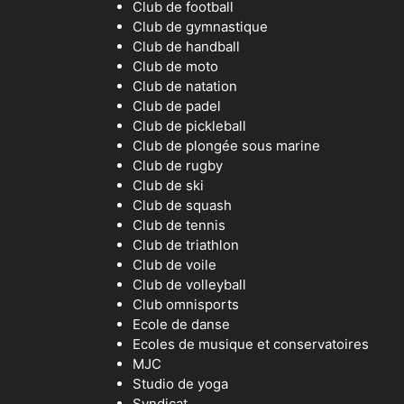
Club de football
Club de gymnastique
Club de handball
Club de moto
Club de natation
Club de padel
Club de pickleball
Club de plongée sous marine
Club de rugby
Club de ski
Club de squash
Club de tennis
Club de triathlon
Club de voile
Club de volleyball
Club omnisports
Ecole de danse
Ecoles de musique et conservatoires
MJC
Studio de yoga
Syndicat