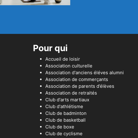
Pour qui
Accueil de loisir
Association culturelle
Association d'anciens éléves alumni
Association de commerçants
Association de parents d’élèves
Association de retraités
Club d'arts martiaux
Club d'athlétisme
Club de badminton
Club de basketball
Club de boxe
Club de cyclisme