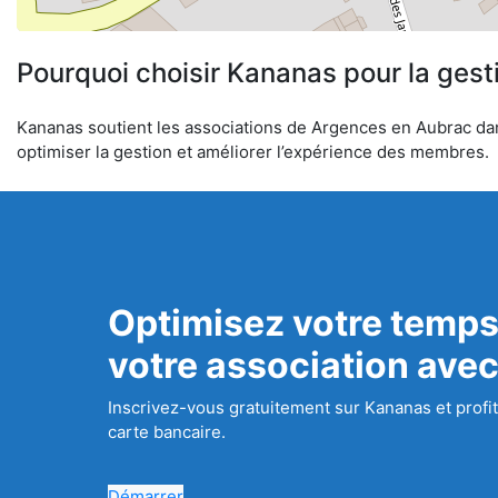
Pourquoi choisir Kananas pour la gest
Kananas soutient les associations de Argences en Aubrac dans 
optimiser la gestion et améliorer l’expérience des membres.
Optimisez votre temps
votre association ave
Inscrivez-vous gratuitement sur Kananas et profit
carte bancaire.
Démarrer