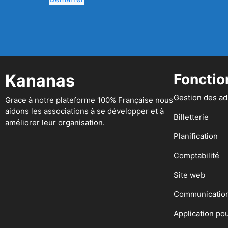
Kananas
Fonctio
Gestion des a
Grace à notre plateforme 100% Française nous
aidons les associations à se développer et à
Billetterie
améliorer leur organisation.
Planification
Comptabilité
Site web
Communicatio
Application po