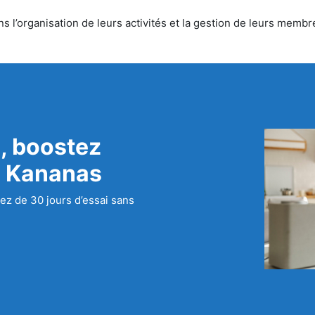
l’organisation de leurs activités et la gestion de leurs membre
, boostez
c Kananas
ez de 30 jours d’essai sans