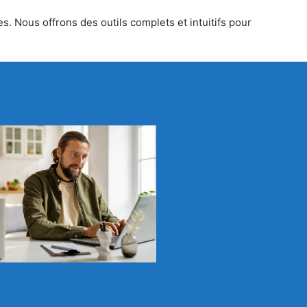
s. Nous offrons des outils complets et intuitifs pour