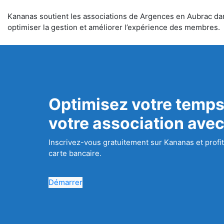
Kananas soutient les associations de Argences en Aubrac dans 
optimiser la gestion et améliorer l’expérience des membres.
Optimisez votre temps
votre association ave
Inscrivez-vous gratuitement sur Kananas et profit
carte bancaire.
Démarrer