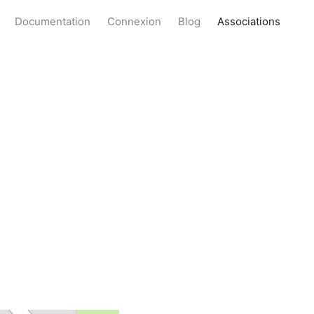
Documentation
Connexion
Blog
Associations