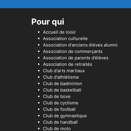
Pour qui
Accueil de loisir
Association culturelle
Association d'anciens éléves alumni
Association de commerçants
Association de parents d’élèves
Association de retraités
Club d'arts martiaux
Club d'athlétisme
Club de badminton
Club de basketball
Club de boxe
Club de cyclisme
Club de football
Club de gymnastique
Club de handball
Club de moto