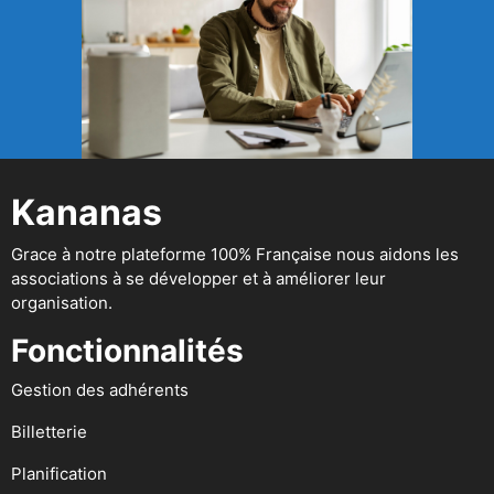
Kananas
Grace à notre plateforme 100% Française nous aidons les
associations à se développer et à améliorer leur
organisation.
Fonctionnalités
Gestion des adhérents
Billetterie
Planification