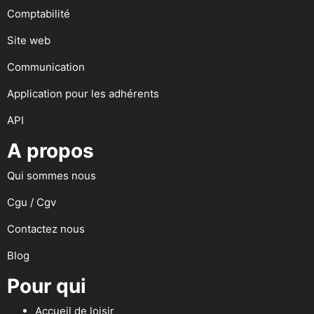
Comptabilité
Site web
Communication
Application pour les adhérents
API
A propos
Qui sommes nous
Cgu / Cgv
Contactez nous
Blog
Pour qui
Accueil de loisir