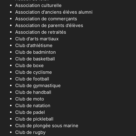
Association culturelle
Association d'anciens éléves alumni
Association de commerçants
Association de parents d’élèves
Association de retraités
Club d'arts martiaux
Club d'athlétisme
Club de badminton
Club de basketball
Club de boxe
Club de cyclisme
Club de football
Club de gymnastique
Club de handball
Club de moto
Club de natation
Club de padel
Club de pickleball
Club de plongée sous marine
Club de rugby