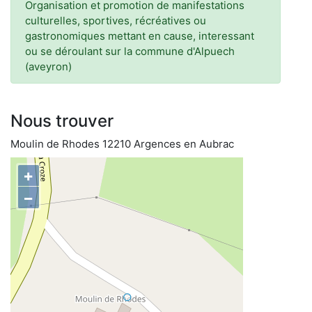
Organisation et promotion de manifestations
culturelles, sportives, récréatives ou
gastronomiques mettant en cause, interessant
ou se déroulant sur la commune d'Alpuech
(aveyron)
Nous trouver
Moulin de Rhodes 12210 Argences en Aubrac
+
−