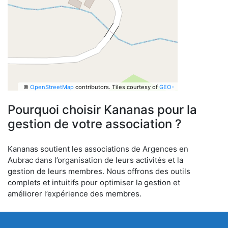
©
OpenStreetMap
contributors.
Tiles courtesy of
GEO-
6
Pourquoi choisir Kananas pour la
gestion de votre association ?
Kananas soutient les associations de Argences en
Aubrac dans l’organisation de leurs activités et la
gestion de leurs membres. Nous offrons des outils
complets et intuitifs pour optimiser la gestion et
améliorer l’expérience des membres.