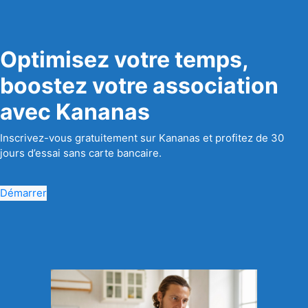
Optimisez votre temps,
boostez votre association
avec Kananas
Inscrivez-vous gratuitement sur Kananas et profitez de 30
jours d’essai sans carte bancaire.
Démarrer