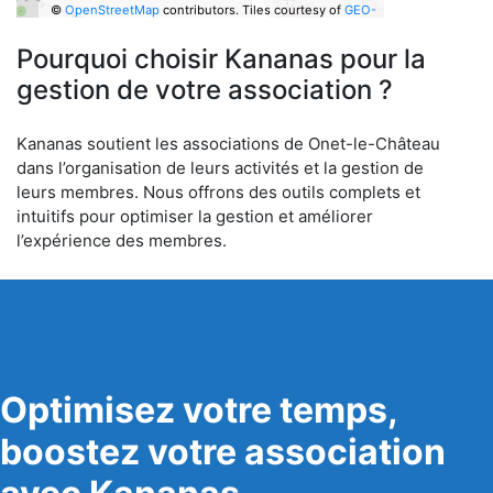
©
OpenStreetMap
contributors.
Tiles courtesy of
GEO-
6
Pourquoi choisir Kananas pour la
gestion de votre association ?
Kananas soutient les associations de Onet-le-Château
dans l’organisation de leurs activités et la gestion de
leurs membres. Nous offrons des outils complets et
intuitifs pour optimiser la gestion et améliorer
l’expérience des membres.
Optimisez votre temps,
boostez votre association