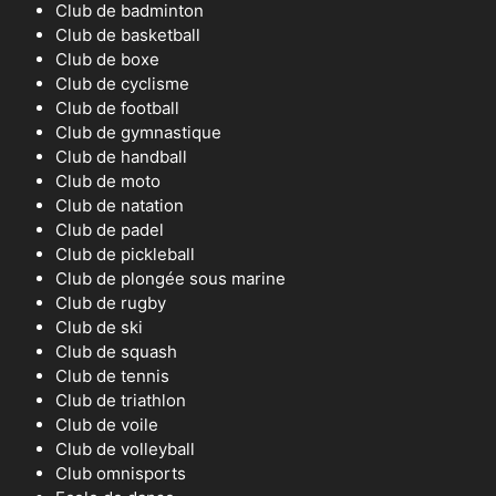
Club de badminton
Club de basketball
Club de boxe
Club de cyclisme
Club de football
Club de gymnastique
Club de handball
Club de moto
Club de natation
Club de padel
Club de pickleball
Club de plongée sous marine
Club de rugby
Club de ski
Club de squash
Club de tennis
Club de triathlon
Club de voile
Club de volleyball
Club omnisports