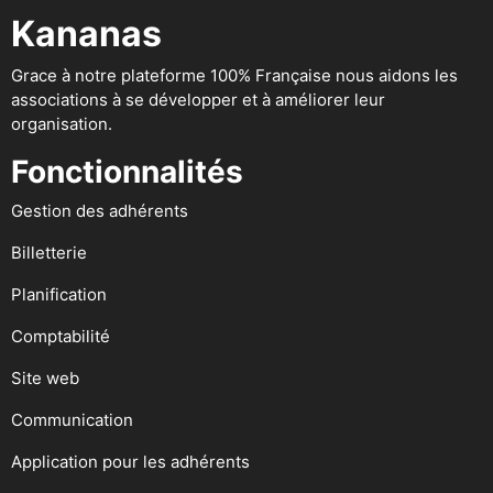
Kananas
Grace à notre plateforme 100% Française nous aidons les
associations à se développer et à améliorer leur
organisation.
Fonctionnalités
Gestion des adhérents
Billetterie
Planification
Comptabilité
Site web
Communication
Application pour les adhérents