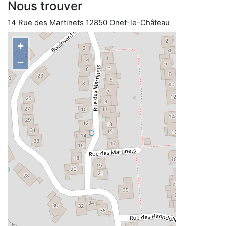
Nous trouver
14 Rue des Martinets 12850 Onet-le-Château
+
−