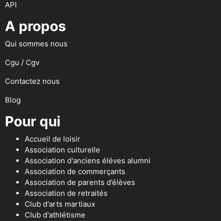
API
A propos
Qui sommes nous
Cgu / Cgv
Contactez nous
Blog
Pour qui
Accueil de loisir
Association culturelle
Association d'anciens éléves alumni
Association de commerçants
Association de parents d’élèves
Association de retraités
Club d'arts martiaux
Club d'athlétisme