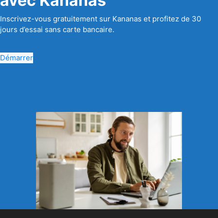
avec Kananas
Inscrivez-vous gratuitement sur Kananas et profitez de 30
jours d’essai sans carte bancaire.
Démarrer