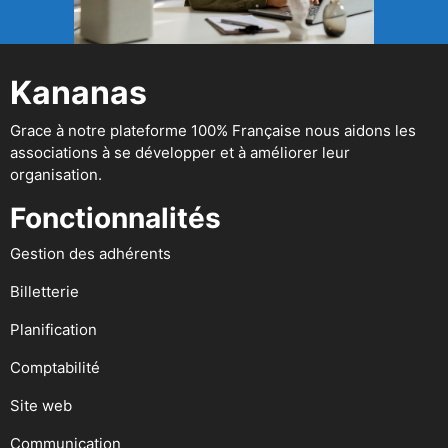
Kananas
Grace à notre plateforme 100% Française nous aidons les
associations à se développer et à améliorer leur
organisation.
Fonctionnalités
Gestion des adhérents
Billetterie
Planification
Comptabilité
Site web
Communication