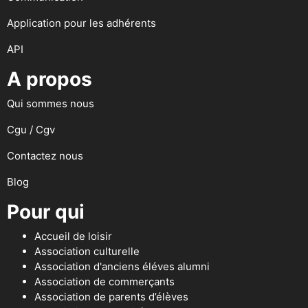
Application pour les adhérents
API
A propos
Qui sommes nous
Cgu / Cgv
Contactez nous
Blog
Pour qui
Accueil de loisir
Association culturelle
Association d'anciens éléves alumni
Association de commerçants
Association de parents d’élèves