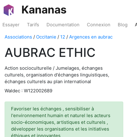
Kananas
Essayer
Tarifs
Documentation
Connexion
Blog
Associations
/
Occitanie
/
12
/
Argences en aubrac
AUBRAC ETHIC
Action socioculturelle / Jumelages, échanges
culturels, organisation d'échanges linguistiques,
échanges culturels au plan international
Waldec : W122002689
Favoriser les échanges , sensibiliser à
l'environnement humain et naturel les acteurs
socio-économiques, artistiques et culturels ,
développer les organisations et les initiatives
éthiques et innovantes