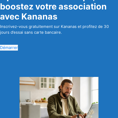
boostez votre association
avec Kananas
Inscrivez-vous gratuitement sur Kananas et profitez de 30
jours d’essai sans carte bancaire.
Démarrer