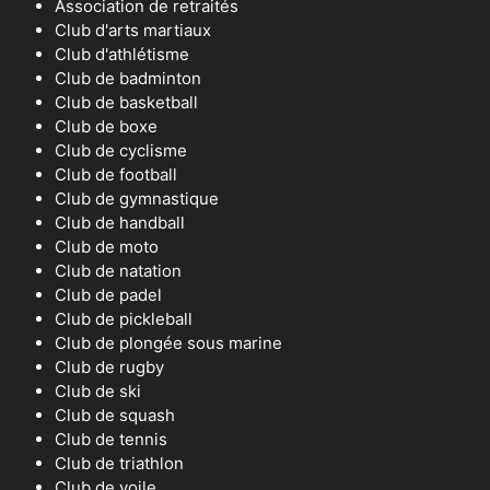
Association de retraités
Club d'arts martiaux
Club d'athlétisme
Club de badminton
Club de basketball
Club de boxe
Club de cyclisme
Club de football
Club de gymnastique
Club de handball
Club de moto
Club de natation
Club de padel
Club de pickleball
Club de plongée sous marine
Club de rugby
Club de ski
Club de squash
Club de tennis
Club de triathlon
Club de voile