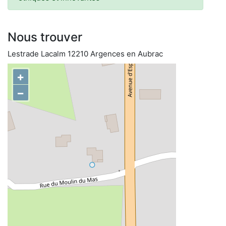
Nous trouver
Lestrade Lacalm 12210 Argences en Aubrac
+
−