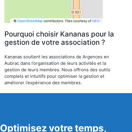
©
OpenStreetMap
contributors.
Tiles courtesy of
GEO-
6
Pourquoi choisir Kananas pour la
gestion de votre association ?
Kananas soutient les associations de Argences en
Aubrac dans l’organisation de leurs activités et la
gestion de leurs membres. Nous offrons des outils
complets et intuitifs pour optimiser la gestion et
améliorer l’expérience des membres.
Optimisez votre temps,