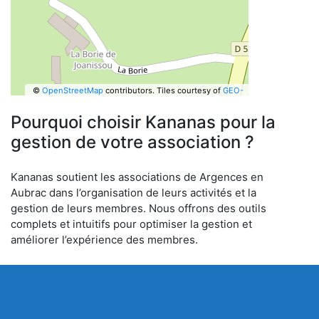
©
OpenStreetMap
contributors.
Tiles courtesy of
GEO-
6
Pourquoi choisir Kananas pour la
gestion de votre association ?
Kananas soutient les associations de Argences en
Aubrac dans l’organisation de leurs activités et la
gestion de leurs membres. Nous offrons des outils
complets et intuitifs pour optimiser la gestion et
améliorer l’expérience des membres.