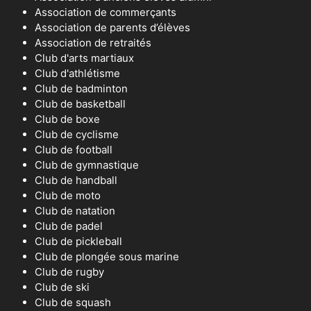
Association de commerçants
Association de parents d’élèves
Association de retraités
Club d'arts martiaux
Club d'athlétisme
Club de badminton
Club de basketball
Club de boxe
Club de cyclisme
Club de football
Club de gymnastique
Club de handball
Club de moto
Club de natation
Club de padel
Club de pickleball
Club de plongée sous marine
Club de rugby
Club de ski
Club de squash