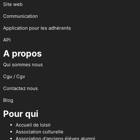
Site web
Communication
Application pour les adhérents
API
A propos
Qui sommes nous
Cgu / Cgv
Contactez nous
Blog
Pour qui
Accueil de loisir
Association culturelle
Association d'anciens éléves alumni