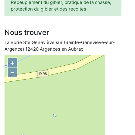
Repeuplement du gibier, pratique de la chasse,
protection du gibier et des récoltes
Nous trouver
La Borie Ste Geneviève sur (Sainte-Geneviève-sur-
Argence) 12420 Argences en Aubrac
+
−