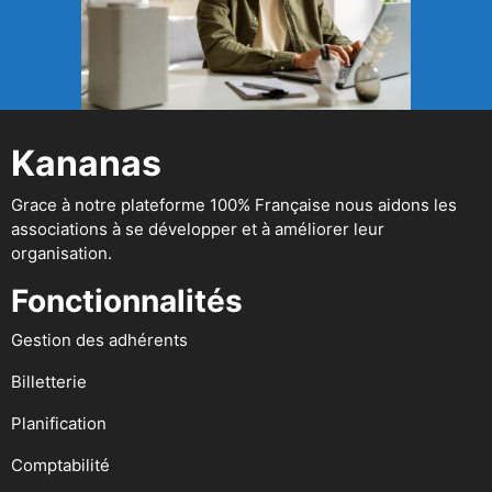
Kananas
Grace à notre plateforme 100% Française nous aidons les
associations à se développer et à améliorer leur
organisation.
Fonctionnalités
Gestion des adhérents
Billetterie
Planification
Comptabilité