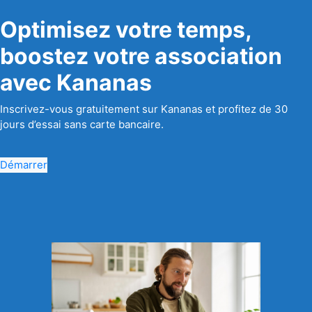
Optimisez votre temps,
boostez votre association
avec Kananas
Inscrivez-vous gratuitement sur Kananas et profitez de 30
jours d’essai sans carte bancaire.
Démarrer