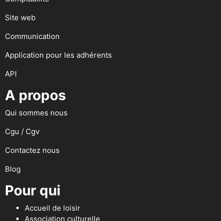
Site web
Communication
Application pour les adhérents
API
A propos
Qui sommes nous
Cgu / Cgv
Contactez nous
Blog
Pour qui
Accueil de loisir
Association culturelle