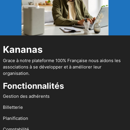
Kananas
Grace à notre plateforme 100% Française nous aidons les
associations à se développer et à améliorer leur
organisation.
Fonctionnalités
Gestion des adhérents
Billetterie
Planification
Comptabilité