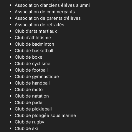
Association d'anciens éléves alumni
Association de commerçants
Association de parents d’élèves
Association de retraités
Club d'arts martiaux
Club d'athlétisme
Club de badminton
Club de basketball
Club de boxe
Club de cyclisme
Club de football
Club de gymnastique
Club de handball
Club de moto
Club de natation
Club de padel
Club de pickleball
Club de plongée sous marine
Club de rugby
Club de ski