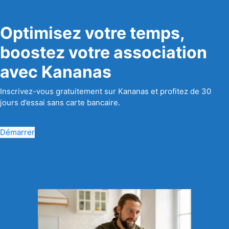
Optimisez votre temps,
boostez votre association
avec Kananas
Inscrivez-vous gratuitement sur Kananas et profitez de 30
jours d’essai sans carte bancaire.
Démarrer