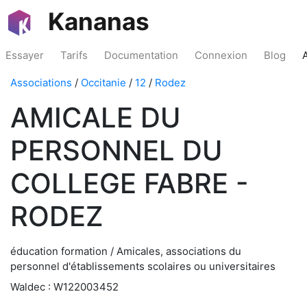
Kananas
Essayer
Tarifs
Documentation
Connexion
Blog
Associations
/
Occitanie
/
12
/
Rodez
AMICALE DU
PERSONNEL DU
COLLEGE FABRE -
RODEZ
éducation formation / Amicales, associations du
personnel d'établissements scolaires ou universitaires
Waldec : W122003452