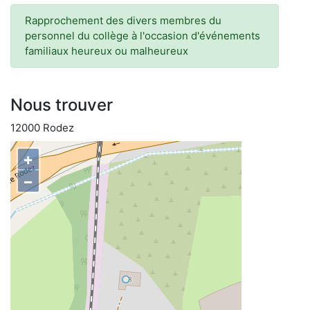
Rapprochement des divers membres du
personnel du collège à l'occasion d'événements
familiaux heureux ou malheureux
Nous trouver
12000 Rodez
+
−