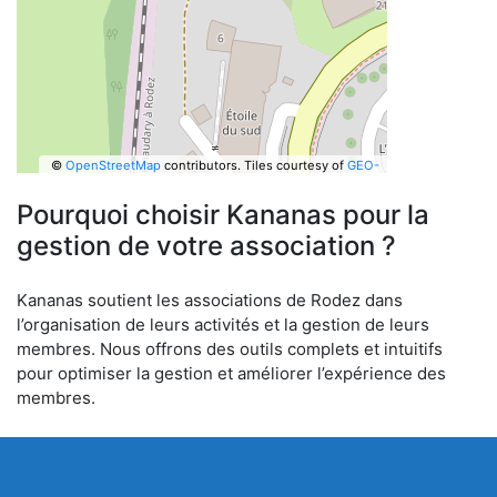
©
OpenStreetMap
contributors.
Tiles courtesy of
GEO-
6
Pourquoi choisir Kananas pour la
gestion de votre association ?
Kananas soutient les associations de Rodez dans
l’organisation de leurs activités et la gestion de leurs
membres. Nous offrons des outils complets et intuitifs
pour optimiser la gestion et améliorer l’expérience des
membres.