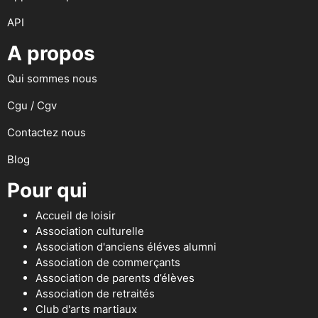
API
A propos
Qui sommes nous
Cgu / Cgv
Contactez nous
Blog
Pour qui
Accueil de loisir
Association culturelle
Association d'anciens éléves alumni
Association de commerçants
Association de parents d’élèves
Association de retraités
Club d'arts martiaux