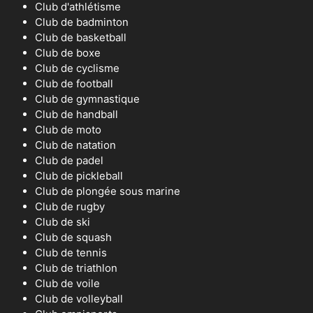
Club d'athlétisme
Club de badminton
Club de basketball
Club de boxe
Club de cyclisme
Club de football
Club de gymnastique
Club de handball
Club de moto
Club de natation
Club de padel
Club de pickleball
Club de plongée sous marine
Club de rugby
Club de ski
Club de squash
Club de tennis
Club de triathlon
Club de voile
Club de volleyball