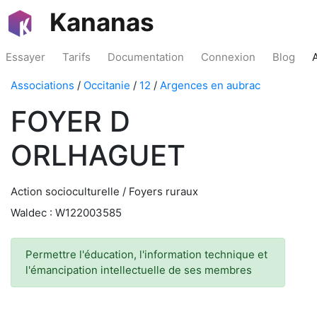
Kananas
Essayer
Tarifs
Documentation
Connexion
Blog
Associations
/
Occitanie
/
12
/
Argences en aubrac
FOYER D
ORLHAGUET
Action socioculturelle / Foyers ruraux
Waldec : W122003585
Permettre l'éducation, l'information technique et
l'émancipation intellectuelle de ses membres