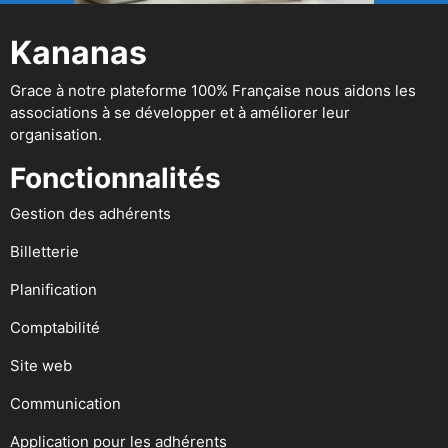
Kananas
Grace à notre plateforme 100% Française nous aidons les
associations à se développer et à améliorer leur
organisation.
Fonctionnalités
Gestion des adhérents
Billetterie
Planification
Comptabilité
Site web
Communication
Application pour les adhérents