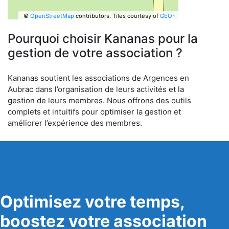
©
OpenStreetMap
contributors.
Tiles courtesy of
GEO-
6
Pourquoi choisir Kananas pour la
gestion de votre association ?
Kananas soutient les associations de Argences en
Aubrac dans l’organisation de leurs activités et la
gestion de leurs membres. Nous offrons des outils
complets et intuitifs pour optimiser la gestion et
améliorer l’expérience des membres.
Optimisez votre temps,
boostez votre association