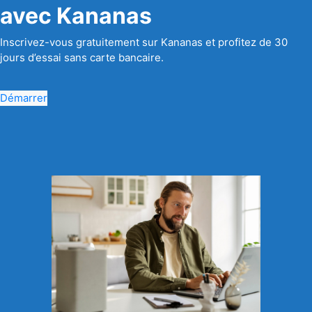
avec Kananas
Inscrivez-vous gratuitement sur Kananas et profitez de 30
jours d’essai sans carte bancaire.
Démarrer