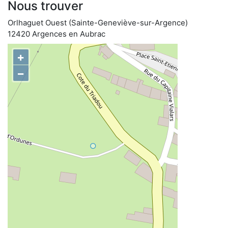
Nous trouver
Orlhaguet Ouest (Sainte-Geneviève-sur-Argence)
12420 Argences en Aubrac
+
−