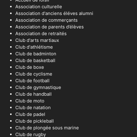
Association culturelle
Association d'anciens éléves alumni
Association de commerçants
Association de parents d’élèves
Association de retraités
Club d'arts martiaux
Club d'athlétisme
Club de badminton
Club de basketball
Club de boxe
Club de cyclisme
Club de football
Club de gymnastique
Club de handball
Club de moto
Club de natation
Club de padel
Club de pickleball
Club de plongée sous marine
Club de rugby