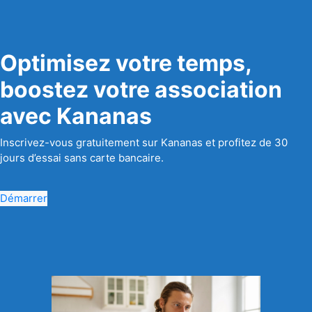
Optimisez votre temps,
boostez votre association
avec Kananas
Inscrivez-vous gratuitement sur Kananas et profitez de 30
jours d’essai sans carte bancaire.
Démarrer