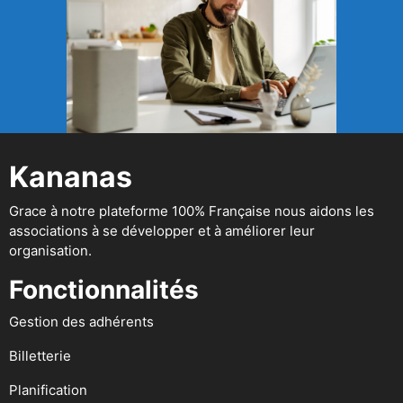
Kananas
Grace à notre plateforme 100% Française nous aidons les
associations à se développer et à améliorer leur
organisation.
Fonctionnalités
Gestion des adhérents
Billetterie
Planification