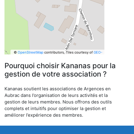
©
OpenStreetMap
contributors.
Tiles courtesy of
GEO-
6
Pourquoi choisir Kananas pour la
gestion de votre association ?
Kananas soutient les associations de Argences en
Aubrac dans l’organisation de leurs activités et la
gestion de leurs membres. Nous offrons des outils
complets et intuitifs pour optimiser la gestion et
améliorer l’expérience des membres.