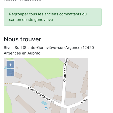
Regrouper tous les anciens combattants du
canton de ste genevieve
Nous trouver
Rives Sud (Sainte-Geneviève-sur-Argence) 12420
Argences en Aubrac
+
−