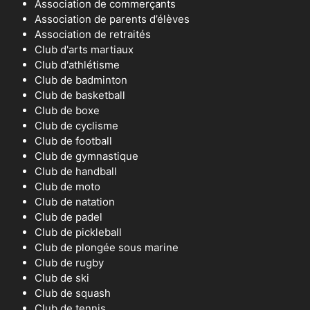
Association de commerçants
Association de parents d’élèves
Association de retraités
Club d'arts martiaux
Club d'athlétisme
Club de badminton
Club de basketball
Club de boxe
Club de cyclisme
Club de football
Club de gymnastique
Club de handball
Club de moto
Club de natation
Club de padel
Club de pickleball
Club de plongée sous marine
Club de rugby
Club de ski
Club de squash
Club de tennis