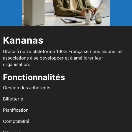
Kananas
Grace à notre plateforme 100% Française nous aidons les
associations à se développer et à améliorer leur
organisation.
Fonctionnalités
Gestion des adhérents
Billetterie
Planification
Comptabilité