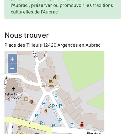
l'Aubrac , préserver ou promouvoir les traditions
culturelles de l'Aubrac
Nous trouver
Place des Tilleuls 12420 Argences en Aubrac
+
−