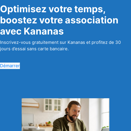
Optimisez votre temps,
boostez votre association
avec Kananas
Inscrivez-vous gratuitement sur Kananas et profitez de 30
jours d’essai sans carte bancaire.
Démarrer