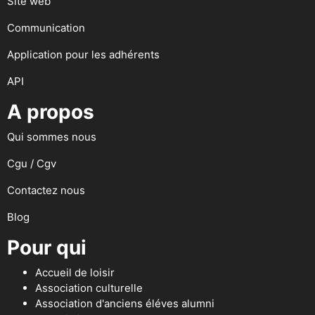
Site web
Communication
Application pour les adhérents
API
A propos
Qui sommes nous
Cgu / Cgv
Contactez nous
Blog
Pour qui
Accueil de loisir
Association culturelle
Association d'anciens éléves alumni