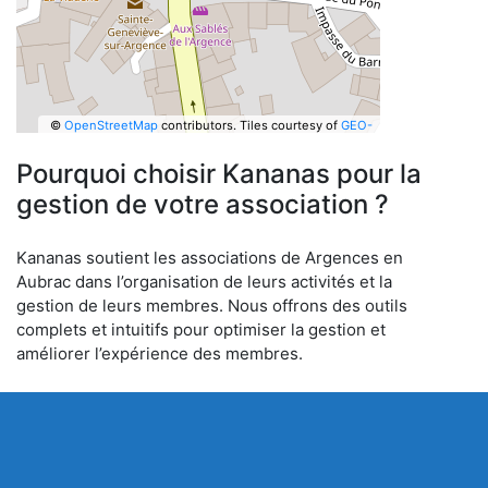
©
OpenStreetMap
contributors.
Tiles courtesy of
GEO-
6
Pourquoi choisir Kananas pour la
gestion de votre association ?
Kananas soutient les associations de Argences en
Aubrac dans l’organisation de leurs activités et la
gestion de leurs membres. Nous offrons des outils
complets et intuitifs pour optimiser la gestion et
améliorer l’expérience des membres.