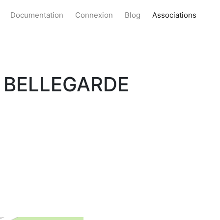
Documentation
Connexion
Blog
Associations
L BELLEGARDE