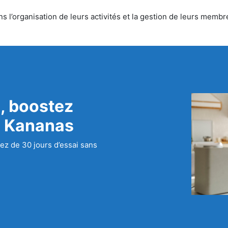
l’organisation de leurs activités et la gestion de leurs membre
, boostez
c Kananas
ez de 30 jours d’essai sans