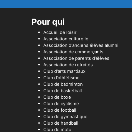
Pour qui
Accueil de loisir
Association culturelle
Association d'anciens éléves alumni
Association de commerçants
Association de parents d’élèves
Association de retraités
Club d'arts martiaux
Club d'athlétisme
Club de badminton
Club de basketball
Club de boxe
Club de cyclisme
Club de football
Club de gymnastique
Club de handball
Club de moto