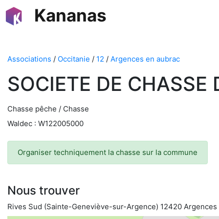
Kananas
Associations
/
Occitanie
/
12
/
Argences en aubrac
SOCIETE DE CHASSE 
Chasse pêche / Chasse
Waldec : W122005000
Organiser techniquement la chasse sur la commune
Nous trouver
Rives Sud (Sainte-Geneviève-sur-Argence) 12420 Argences