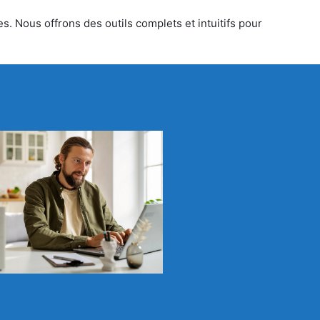
s. Nous offrons des outils complets et intuitifs pour