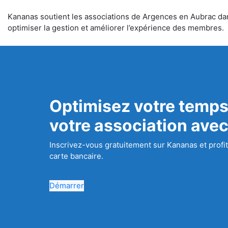
Kananas soutient les associations de Argences en Aubrac dans 
optimiser la gestion et améliorer l’expérience des membres.
Optimisez votre temps
votre association ave
Inscrivez-vous gratuitement sur Kananas et profit
carte bancaire.
Démarrer