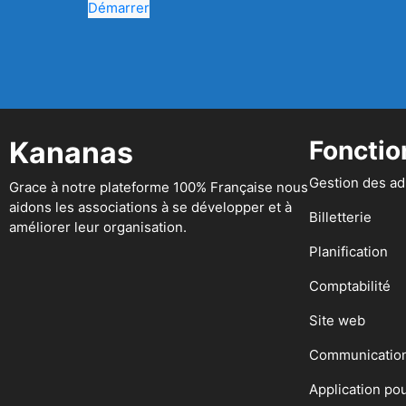
Démarrer
Kananas
Fonctio
Gestion des a
Grace à notre plateforme 100% Française nous
aidons les associations à se développer et à
Billetterie
améliorer leur organisation.
Planification
Comptabilité
Site web
Communicatio
Application po