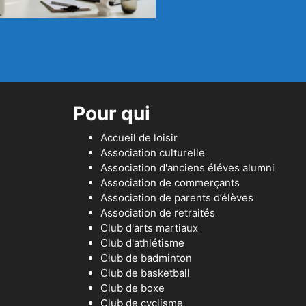
Pour qui
Accueil de loisir
Association culturelle
Association d'anciens éléves alumni
Association de commerçants
Association de parents d’élèves
Association de retraités
Club d'arts martiaux
Club d'athlétisme
Club de badminton
Club de basketball
Club de boxe
Club de cyclisme