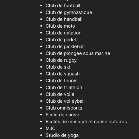
Club de football
Club de gymnastique
Club de handball
Club de moto
Club de natation
Club de padel
Club de pickleball
Club de plongée sous marine
Club de rugby
Club de ski
Club de squash
Club de tennis
Club de triathlon
Club de voile
Club de volleyball
Club omnisports
Ecole de danse
Ecoles de musique et conservatoires
MJC
Studio de yoga