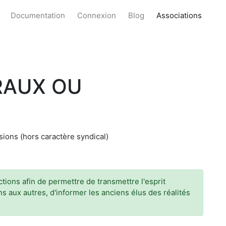
Documentation
Connexion
Blog
Associations
RAUX OU
ions (hors caractère syndical)
tions afin de permettre de transmettre l'esprit
ns aux autres, d'informer les anciens élus des réalités