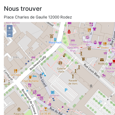
Nous trouver
Place Charles de Gaulle 12000 Rodez
+
−