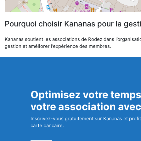
Pourquoi choisir Kananas pour la gest
Kananas soutient les associations de Rodez dans l’organisation
gestion et améliorer l’expérience des membres.
Optimisez votre temps
votre association ave
Inscrivez-vous gratuitement sur Kananas et profit
carte bancaire.