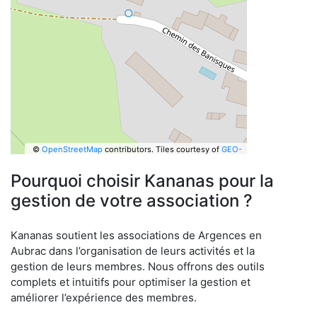
©
OpenStreetMap
contributors.
Tiles courtesy of
GEO-
6
Pourquoi choisir Kananas pour la
gestion de votre association ?
Kananas soutient les associations de Argences en
Aubrac dans l’organisation de leurs activités et la
gestion de leurs membres. Nous offrons des outils
complets et intuitifs pour optimiser la gestion et
améliorer l’expérience des membres.