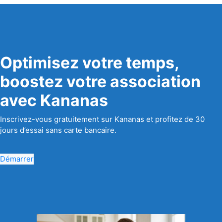
Optimisez votre temps,
boostez votre association
avec Kananas
Inscrivez-vous gratuitement sur Kananas et profitez de 30
jours d’essai sans carte bancaire.
Démarrer