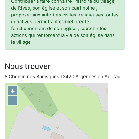
Contribuer à faire connaître l'histoire du village
de Rives, son église et son patrimoine ,
proposer aux autorités civiles, religieuses toutes
initiatives permettant d'améliorer le
fonctionnement de son église , soutenir les
actions qui renforcent la vie de son église dans
le village
Nous trouver
8 Chemin des Banisques 12420 Argences en Aubrac
+
−