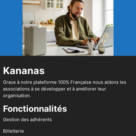
Kananas
Grace à notre plateforme 100% Française nous aidons les
associations à se développer et à améliorer leur
organisation.
Fonctionnalités
Gestion des adhérents
Billetterie