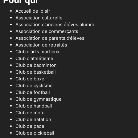
Pour qui
Accueil de loisir
Association culturelle
Association d'anciens éléves alumni
Association de commerçants
Association de parents d’élèves
Association de retraités
Club d'arts martiaux
Club d'athlétisme
Club de badminton
Club de basketball
Club de boxe
Club de cyclisme
Club de football
Club de gymnastique
Club de handball
Club de moto
Club de natation
Club de padel
Club de pickleball