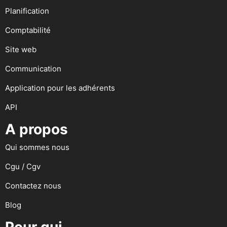
Planification
Comptabilité
Site web
Communication
Application pour les adhérents
API
A propos
Qui sommes nous
Cgu / Cgv
Contactez nous
Blog