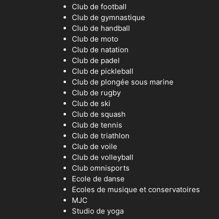
Club de football
Club de gymnastique
Club de handball
Club de moto
Club de natation
Club de padel
Club de pickleball
Club de plongée sous marine
Club de rugby
Club de ski
Club de squash
Club de tennis
Club de triathlon
Club de voile
Club de volleyball
Club omnisports
Ecole de danse
Ecoles de musique et conservatoires
MJC
Studio de yoga