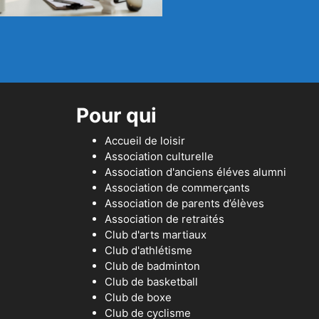
Pour qui
Accueil de loisir
Association culturelle
Association d'anciens éléves alumni
Association de commerçants
Association de parents d’élèves
Association de retraités
Club d'arts martiaux
Club d'athlétisme
Club de badminton
Club de basketball
Club de boxe
Club de cyclisme