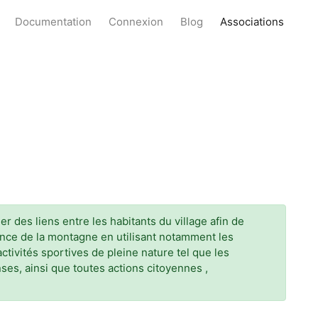
Documentation
Connexion
Blog
Associations
er des liens entre les habitants du village afin de
ssance de la montagne en utilisant notamment les
ctivités sportives de pleine nature tel que les
ses, ainsi que toutes actions citoyennes ,