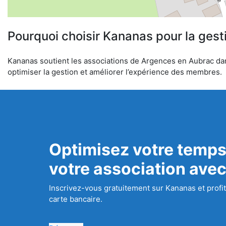
Pourquoi choisir Kananas pour la gest
Kananas soutient les associations de Argences en Aubrac dans 
optimiser la gestion et améliorer l’expérience des membres.
Optimisez votre temps
votre association ave
Inscrivez-vous gratuitement sur Kananas et profit
carte bancaire.