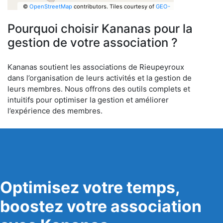
©
OpenStreetMap
contributors.
Tiles courtesy of
GEO-
6
Pourquoi choisir Kananas pour la
gestion de votre association ?
Kananas soutient les associations de Rieupeyroux
dans l’organisation de leurs activités et la gestion de
leurs membres. Nous offrons des outils complets et
intuitifs pour optimiser la gestion et améliorer
l’expérience des membres.
Optimisez votre temps,
boostez votre association