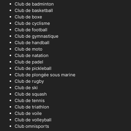
Club de badminton
Club de basketball
Club de boxe
Club de cyclisme
Club de football
Club de gymnastique
Club de handball
Club de moto
Club de natation
Club de padel
Club de pickleball
Club de plongée sous marine
Club de rugby
Club de ski
Club de squash
Club de tennis
Club de triathlon
Club de voile
Club de volleyball
Club omnisports