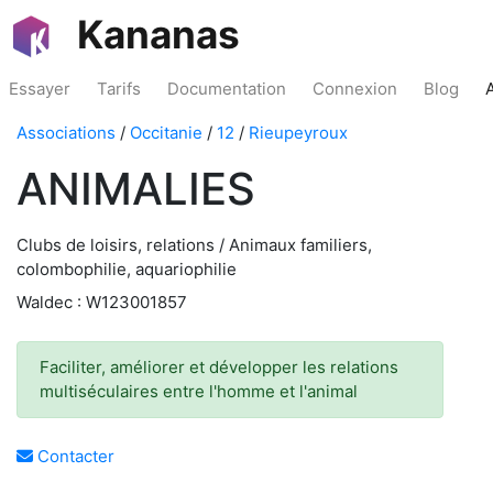
Kananas
Essayer
Tarifs
Documentation
Connexion
Blog
Associations
/
Occitanie
/
12
/
Rieupeyroux
ANIMALIES
Clubs de loisirs, relations / Animaux familiers,
colombophilie, aquariophilie
Waldec : W123001857
Faciliter, améliorer et développer les relations
multiséculaires entre l'homme et l'animal
Contacter