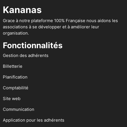
Kananas
Grace à notre plateforme 100% Française nous aidons les
associations à se développer et à améliorer leur
organisation.
Fonctionnalités
Gestion des adhérents
Billetterie
Planification
Comptabilité
Site web
Communication
Application pour les adhérents