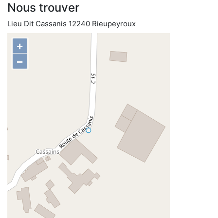
Nous trouver
Lieu Dit Cassanis 12240 Rieupeyroux
+
−