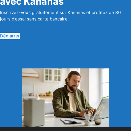
avec Kananas
Inscrivez-vous gratuitement sur Kananas et profitez de 30
jours d’essai sans carte bancaire.
Démarrer