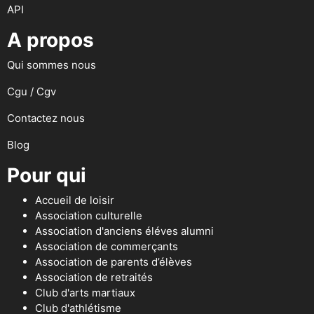
API
A propos
Qui sommes nous
Cgu / Cgv
Contactez nous
Blog
Pour qui
Accueil de loisir
Association culturelle
Association d'anciens éléves alumni
Association de commerçants
Association de parents d’élèves
Association de retraités
Club d'arts martiaux
Club d'athlétisme