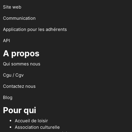
Site web
Communication
Application pour les adhérents
API
A propos
Qui sommes nous
Cgu / Cgv
Contactez nous
Blog
Pour qui
Accueil de loisir
Association culturelle