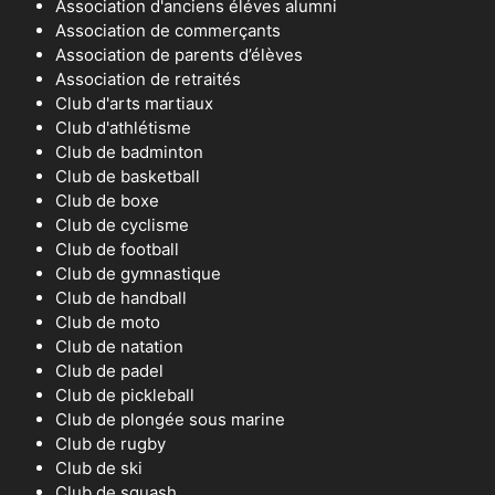
Association d'anciens éléves alumni
Association de commerçants
Association de parents d’élèves
Association de retraités
Club d'arts martiaux
Club d'athlétisme
Club de badminton
Club de basketball
Club de boxe
Club de cyclisme
Club de football
Club de gymnastique
Club de handball
Club de moto
Club de natation
Club de padel
Club de pickleball
Club de plongée sous marine
Club de rugby
Club de ski
Club de squash