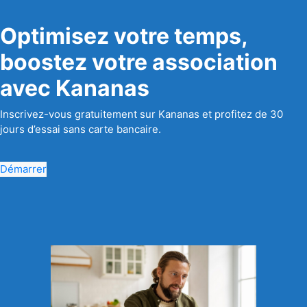
Optimisez votre temps,
boostez votre association
avec Kananas
Inscrivez-vous gratuitement sur Kananas et profitez de 30
jours d’essai sans carte bancaire.
Démarrer