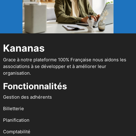
Kananas
Grace à notre plateforme 100% Française nous aidons les
associations à se développer et à améliorer leur
organisation.
Fonctionnalités
Gestion des adhérents
Billetterie
Planification
Comptabilité