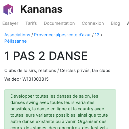
Kananas
Essayer
Tarifs
Documentation
Connexion
Blog
Associations
/
Provence-alpes-cote d'azur
/
13
/
Pélissanne
1 PAS 2 DANSE
Clubs de loisirs, relations / Cercles privés, fan clubs
Waldec : W131003815
Développer toutes les danses de salon, les
danses swing avec toutes leurs variantes
possibles, la danse en ligne et la country avec
toutes leurs variantes possibles, ainsi que toute
autre danse existante ou à venir. Organiser des
cours, des stages, des rencontres, des festivals,