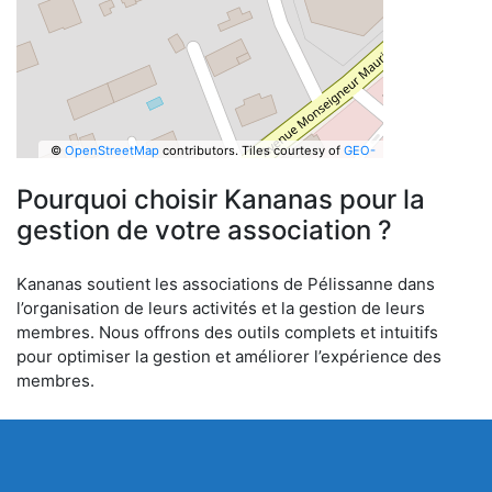
©
OpenStreetMap
contributors.
Tiles courtesy of
GEO-
6
Pourquoi choisir Kananas pour la
gestion de votre association ?
Kananas soutient les associations de Pélissanne dans
l’organisation de leurs activités et la gestion de leurs
membres. Nous offrons des outils complets et intuitifs
pour optimiser la gestion et améliorer l’expérience des
membres.