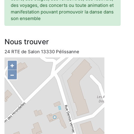
des voyages, des concerts ou toute animation et
manifestation pouvant promouvoir la danse dans
son ensemble
Nous trouver
24 RTE de Salon 13330 Pélissanne
+
−