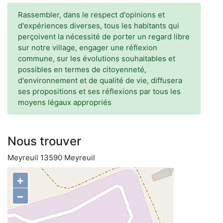
Rassembler, dans le respect d'opinions et
d'expériences diverses, tous les habitants qui
perçoivent la nécessité de porter un regard libre
sur notre village, engager une réflexion
commune, sur les évolutions souhaitables et
possibles en termes de citoyenneté,
d'environnement et de qualité de vie, diffusera
ses propositions et ses réflexions par tous les
moyens légaux appropriés
Nous trouver
Meyreuil 13590 Meyreuil
+
−