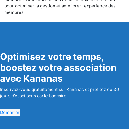
pour optimiser la gestion et améliorer l’expérience des
membres.
Optimisez votre temps,
boostez votre association
avec Kananas
Inscrivez-vous gratuitement sur Kananas et profitez de 30
jours d’essai sans carte bancaire.
Démarrer