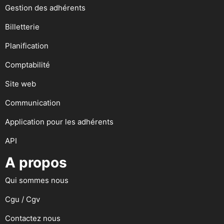
Gestion des adhérents
Billetterie
Planification
Comptabilité
Site web
Communication
Application pour les adhérents
API
A propos
Qui sommes nous
Cgu / Cgv
Contactez nous