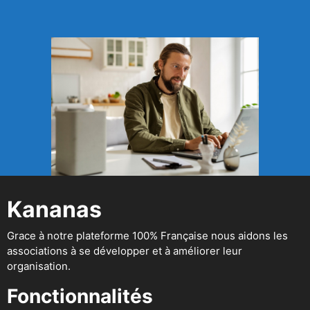
Kananas
Grace à notre plateforme 100% Française nous aidons les
associations à se développer et à améliorer leur
organisation.
Fonctionnalités