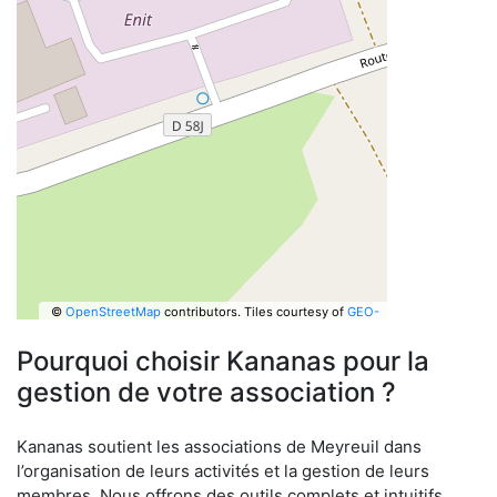
©
OpenStreetMap
contributors.
Tiles courtesy of
GEO-
6
Pourquoi choisir Kananas pour la
gestion de votre association ?
Kananas soutient les associations de Meyreuil dans
l’organisation de leurs activités et la gestion de leurs
membres. Nous offrons des outils complets et intuitifs