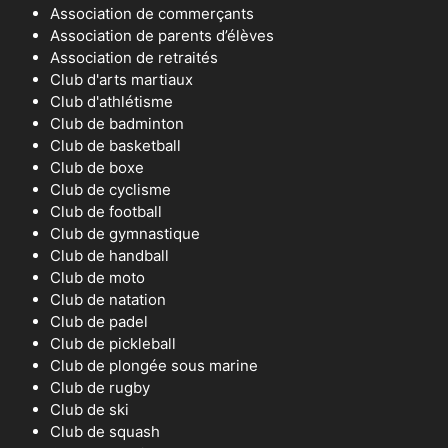
Association de commerçants
Association de parents d’élèves
Association de retraités
Club d'arts martiaux
Club d'athlétisme
Club de badminton
Club de basketball
Club de boxe
Club de cyclisme
Club de football
Club de gymnastique
Club de handball
Club de moto
Club de natation
Club de padel
Club de pickleball
Club de plongée sous marine
Club de rugby
Club de ski
Club de squash