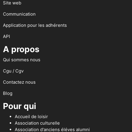
Site web
Communication
Application pour les adhérents
API
A propos
Qui sommes nous
Cgu / Cgv
Contactez nous
Blog
Pour qui
Accueil de loisir
Association culturelle
Association d'anciens éléves alumni