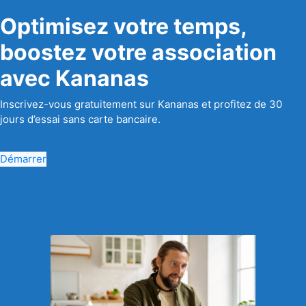
Optimisez votre temps,
boostez votre association
avec Kananas
Inscrivez-vous gratuitement sur Kananas et profitez de 30
jours d’essai sans carte bancaire.
Démarrer