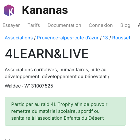
Kananas
Essayer
Tarifs
Documentation
Connexion
Blog
Associations
/
Provence-alpes-cote d'azur
/
13
/
Rousset
4LEARN&LIVE
Associations caritatives, humanitaires, aide au
développement, développement du bénévolat /
Waldec : W131007525
Participer au raid 4L Trophy afin de pouvoir
remettre du matériel scolaire, sportif ou
sanitaire à l'association Enfants du Désert