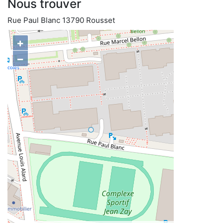
Nous trouver
Rue Paul Blanc 13790 Rousset
+
−