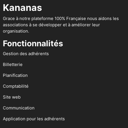
Kananas
Grace à notre plateforme 100% Française nous aidons les
associations à se développer et à améliorer leur
organisation.
Fonctionnalités
Gestion des adhérents
Billetterie
Planification
Comptabilité
Site web
Communication
Application pour les adhérents