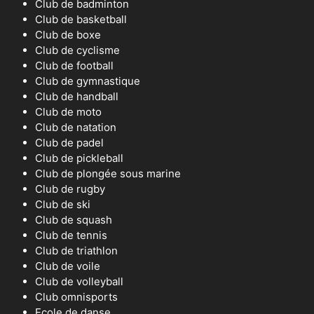
Club de badminton
Club de basketball
Club de boxe
Club de cyclisme
Club de football
Club de gymnastique
Club de handball
Club de moto
Club de natation
Club de padel
Club de pickleball
Club de plongée sous marine
Club de rugby
Club de ski
Club de squash
Club de tennis
Club de triathlon
Club de voile
Club de volleyball
Club omnisports
Ecole de danse