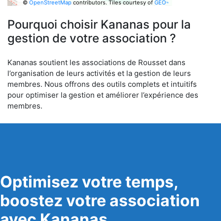
©
OpenStreetMap
contributors.
Tiles courtesy of
GEO-
6
Pourquoi choisir Kananas pour la
gestion de votre association ?
Kananas soutient les associations de Rousset dans
l’organisation de leurs activités et la gestion de leurs
membres. Nous offrons des outils complets et intuitifs
pour optimiser la gestion et améliorer l’expérience des
membres.
Optimisez votre temps,
boostez votre association
avec Kananas