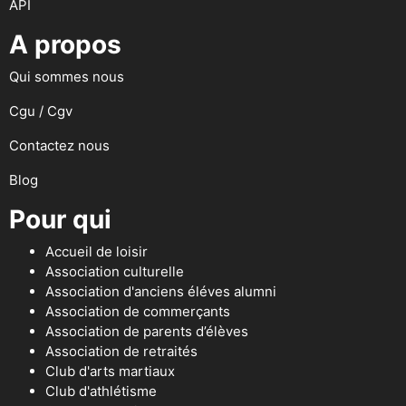
API
A propos
Qui sommes nous
Cgu / Cgv
Contactez nous
Blog
Pour qui
Accueil de loisir
Association culturelle
Association d'anciens éléves alumni
Association de commerçants
Association de parents d’élèves
Association de retraités
Club d'arts martiaux
Club d'athlétisme