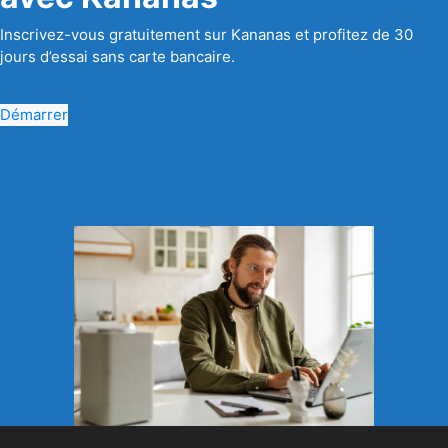
Inscrivez-vous gratuitement sur Kananas et profitez de 30
jours d’essai sans carte bancaire.
Démarrer