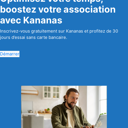
boostez votre association
avec Kananas
Inscrivez-vous gratuitement sur Kananas et profitez de 30
jours d’essai sans carte bancaire.
Démarrer