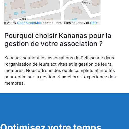
©
OpenStreetMap
contributors.
Tiles courtesy of
GEO-
6
Pourquoi choisir Kananas pour la
gestion de votre association ?
Kananas soutient les associations de Pélissanne dans
l’organisation de leurs activités et la gestion de leurs
membres. Nous offrons des outils complets et intuitifs
pour optimiser la gestion et améliorer l’expérience des
membres.
Optimisez votre temps,