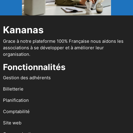
Kananas
Grace à notre plateforme 100% Française nous aidons les
associations à se développer et à améliorer leur
organisation.
Fonctionnalités
Gestion des adhérents
Billetterie
Planification
Comptabilité
Site web