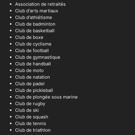
Association de retraités
Club d'arts martiaux
Club d'athlétisme
Club de badminton
Club de basketball
Club de boxe
Club de cyclisme
Club de football
Club de gymnastique
Club de handball
Club de moto
Club de natation
Club de padel
Club de pickleball
Club de plongée sous marine
Club de rugby
Club de ski
Club de squash
Club de tennis
Club de triathlon