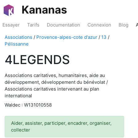
Kananas
Essayer
Tarifs
Documentation
Connexion
Blog
Associations
/
Provence-alpes-cote d'azur
/
13
/
Pélissanne
4LEGENDS
Associations caritatives, humanitaires, aide au
développement, développement du bénévolat /
Associations caritatives intervenant au plan
international
Waldec : W131010558
Aider, assister, participer, encadrer, organiser,
collecter