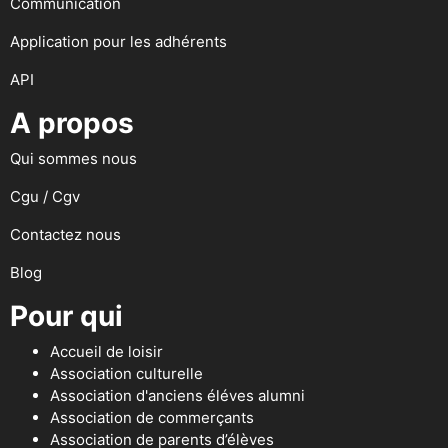
Communication
Application pour les adhérents
API
A propos
Qui sommes nous
Cgu / Cgv
Contactez nous
Blog
Pour qui
Accueil de loisir
Association culturelle
Association d'anciens éléves alumni
Association de commerçants
Association de parents d’élèves