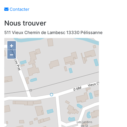
Contacter
Nous trouver
511 Vieux Chemin de Lambesc 13330 Pélissanne
+
−