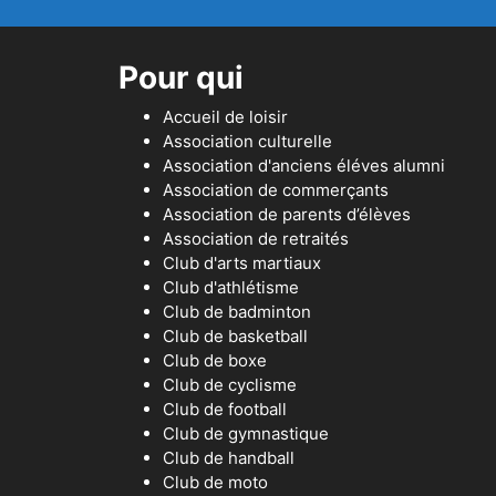
Pour qui
Accueil de loisir
Association culturelle
Association d'anciens éléves alumni
Association de commerçants
Association de parents d’élèves
Association de retraités
Club d'arts martiaux
Club d'athlétisme
Club de badminton
Club de basketball
Club de boxe
Club de cyclisme
Club de football
Club de gymnastique
Club de handball
Club de moto