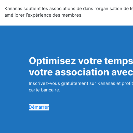
Kananas soutient les associations de dans l’organisation de le
améliorer l’expérience des membres.
Optimisez votre temps
votre association ave
Inscrivez-vous gratuitement sur Kananas et profit
carte bancaire.
Démarrer