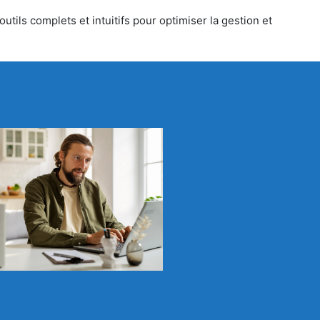
tils complets et intuitifs pour optimiser la gestion et