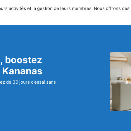
urs activités et la gestion de leurs membres. Nous offrons des ou
, boostez
c Kananas
ez de 30 jours d’essai sans