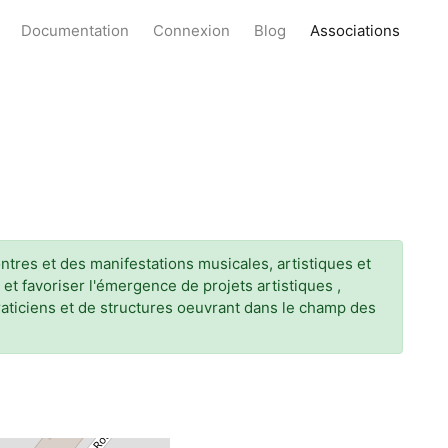
Documentation
Connexion
Blog
Associations
ontres et des manifestations musicales, artistiques et
 et favoriser l'émergence de projets artistiques ,
praticiens et de structures oeuvrant dans le champ des