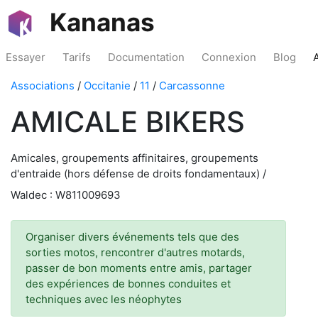
Kananas
Essayer
Tarifs
Documentation
Connexion
Blog
Associations
/
Occitanie
/
11
/
Carcassonne
AMICALE BIKERS
Amicales, groupements affinitaires, groupements
d'entraide (hors défense de droits fondamentaux) /
Waldec : W811009693
Organiser divers événements tels que des
sorties motos, rencontrer d'autres motards,
passer de bon moments entre amis, partager
des expériences de bonnes conduites et
techniques avec les néophytes