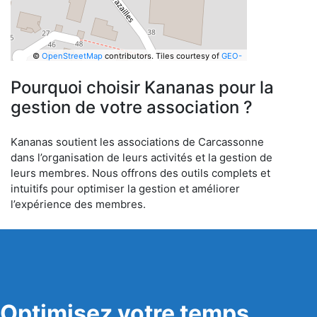
©
OpenStreetMap
contributors.
Tiles courtesy of
GEO-
6
Pourquoi choisir Kananas pour la
gestion de votre association ?
Kananas soutient les associations de Carcassonne
dans l’organisation de leurs activités et la gestion de
leurs membres. Nous offrons des outils complets et
intuitifs pour optimiser la gestion et améliorer
l’expérience des membres.
Optimisez votre temps,