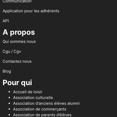
Communication
Application pour les adhérents
API
A propos
Qui sommes nous
Cgu / Cgv
Contactez nous
Blog
Pour qui
Accueil de loisir
Association culturelle
Association d'anciens éléves alumni
Association de commerçants
Association de parents d’élèves