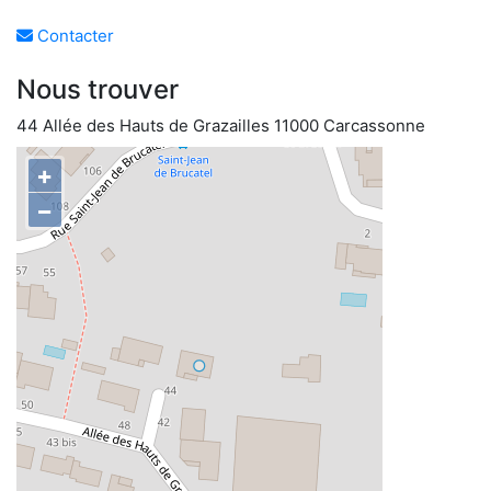
Contacter
Nous trouver
44 Allée des Hauts de Grazailles 11000 Carcassonne
+
−