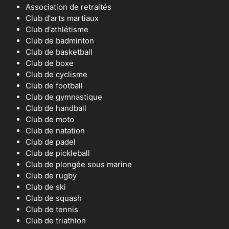
Association de retraités
Club d'arts martiaux
Club d'athlétisme
Club de badminton
Club de basketball
Club de boxe
Club de cyclisme
Club de football
Club de gymnastique
Club de handball
Club de moto
Club de natation
Club de padel
Club de pickleball
Club de plongée sous marine
Club de rugby
Club de ski
Club de squash
Club de tennis
Club de triathlon