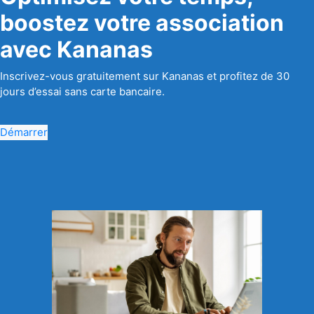
boostez votre association
avec Kananas
Inscrivez-vous gratuitement sur Kananas et profitez de 30
jours d’essai sans carte bancaire.
Démarrer