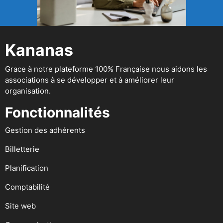
Kananas
Grace à notre plateforme 100% Française nous aidons les
associations à se développer et à améliorer leur
organisation.
Fonctionnalités
Gestion des adhérents
Billetterie
Planification
Comptabilité
Site web