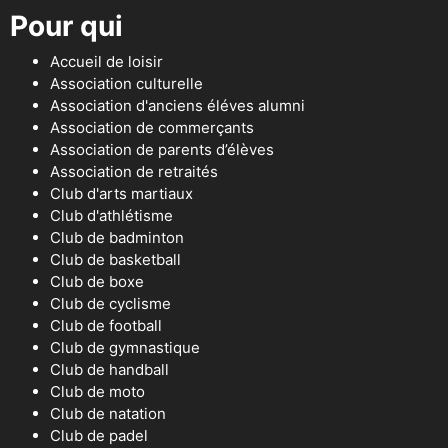
Pour qui
Accueil de loisir
Association culturelle
Association d'anciens éléves alumni
Association de commerçants
Association de parents d’élèves
Association de retraités
Club d'arts martiaux
Club d'athlétisme
Club de badminton
Club de basketball
Club de boxe
Club de cyclisme
Club de football
Club de gymnastique
Club de handball
Club de moto
Club de natation
Club de padel