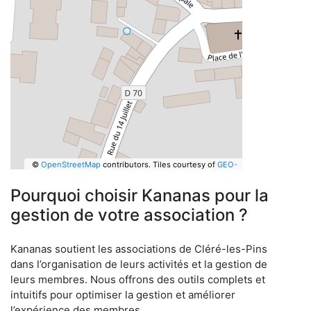
©
OpenStreetMap
contributors.
Tiles courtesy of
GEO-
6
Pourquoi choisir Kananas pour la
gestion de votre association ?
Kananas soutient les associations de Cléré-les-Pins
dans l’organisation de leurs activités et la gestion de
leurs membres. Nous offrons des outils complets et
intuitifs pour optimiser la gestion et améliorer
l’expérience des membres.