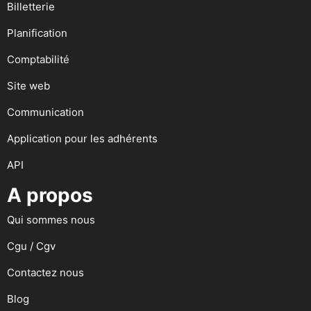
Billetterie
Planification
Comptabilité
Site web
Communication
Application pour les adhérents
API
A propos
Qui sommes nous
Cgu / Cgv
Contactez nous
Blog