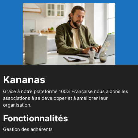
Kananas
Grace à notre plateforme 100% Française nous aidons les
associations à se développer et à améliorer leur
organisation.
Fonctionnalités
Gestion des adhérents