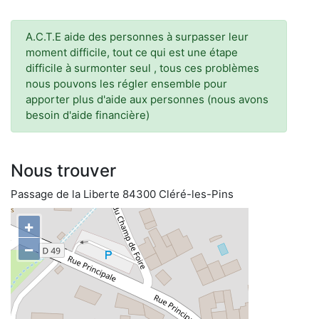
A.C.T.E aide des personnes à surpasser leur
moment difficile, tout ce qui est une étape
difficile à surmonter seul , tous ces problèmes
nous pouvons les régler ensemble pour
apporter plus d'aide aux personnes (nous avons
besoin d'aide financière)
Nous trouver
Passage de la Liberte 84300 Cléré-les-Pins
+
−