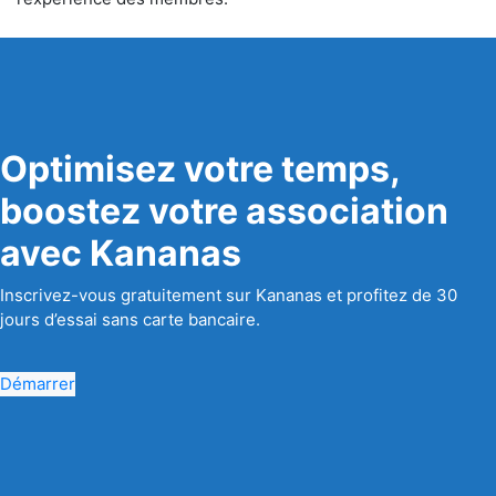
Optimisez votre temps,
boostez votre association
avec Kananas
Inscrivez-vous gratuitement sur Kananas et profitez de 30
jours d’essai sans carte bancaire.
Démarrer