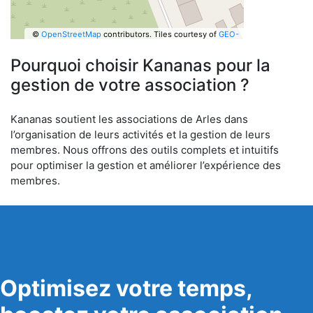
©
OpenStreetMap
contributors.
Tiles courtesy of
GEO-
6
Pourquoi choisir Kananas pour la
gestion de votre association ?
Kananas soutient les associations de Arles dans
l’organisation de leurs activités et la gestion de leurs
membres. Nous offrons des outils complets et intuitifs
pour optimiser la gestion et améliorer l’expérience des
membres.
Optimisez votre temps,