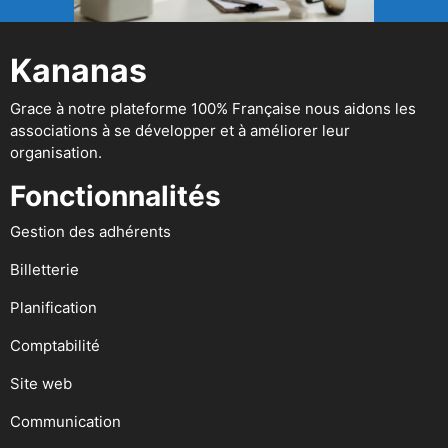
Kananas
Grace à notre plateforme 100% Française nous aidons les
associations à se développer et à améliorer leur
organisation.
Fonctionnalités
Gestion des adhérents
Billetterie
Planification
Comptabilité
Site web
Communication