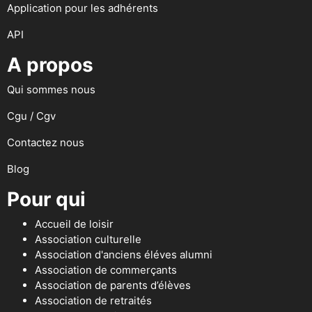
Application pour les adhérents
API
A propos
Qui sommes nous
Cgu / Cgv
Contactez nous
Blog
Pour qui
Accueil de loisir
Association culturelle
Association d'anciens éléves alumni
Association de commerçants
Association de parents d’élèves
Association de retraités