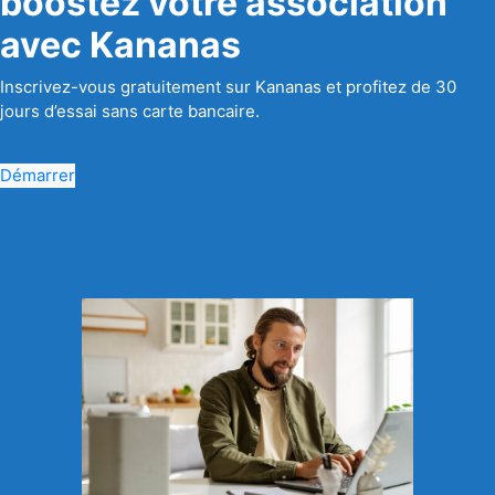
boostez votre association
avec Kananas
Inscrivez-vous gratuitement sur Kananas et profitez de 30
jours d’essai sans carte bancaire.
Démarrer