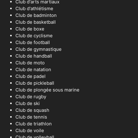
Club d'arts martiaux
Club d'athlétisme
Club de badminton
Club de basketball
Club de boxe
Club de cyclisme
Club de football
Club de gymnastique
Club de handball
Club de moto
Club de natation
Club de padel
Club de pickleball
Club de plongée sous marine
Club de rugby
Club de ski
Club de squash
Club de tennis
Club de triathlon
Club de voile
Club de volleyball