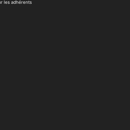
ur les adhérents