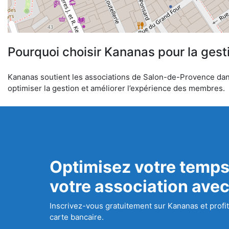
Pourquoi choisir Kananas pour la gest
Kananas soutient les associations de Salon-de-Provence dans l
optimiser la gestion et améliorer l’expérience des membres.
Optimisez votre temps
votre association ave
Inscrivez-vous gratuitement sur Kananas et profit
carte bancaire.