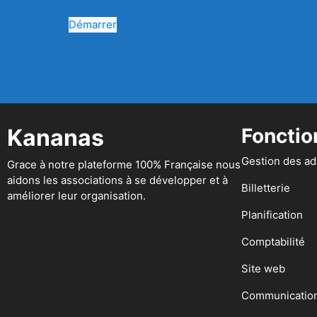
Démarrer
Kananas
Fonctio
Gestion des a
Grace à notre plateforme 100% Française nous
aidons les associations à se développer et à
Billetterie
améliorer leur organisation.
Planification
Comptabilité
Site web
Communicatio