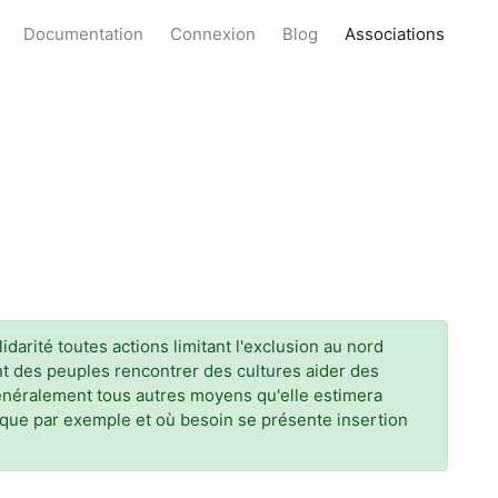
Documentation
Connexion
Blog
Associations
rité toutes actions limitant l'exclusion au nord
 des peuples rencontrer des cultures aider des
généralement tous autres moyens qu'elle estimera
ique par exemple et où besoin se présente insertion