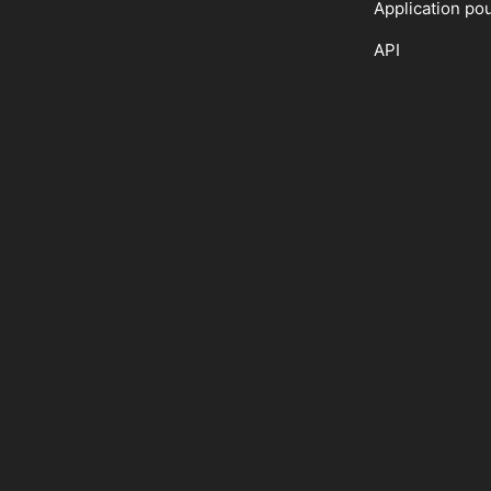
Application po
API