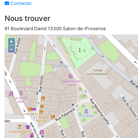
Contacter
Nous trouver
61 Boulevard David 13300 Salon-de-Provence
+
−