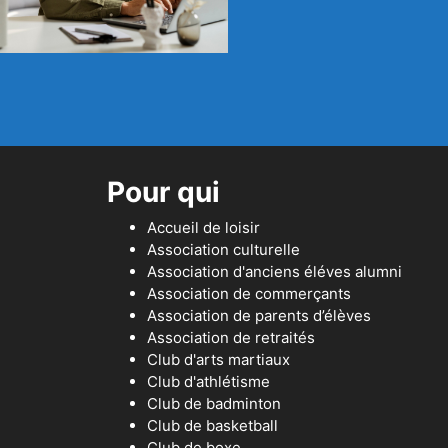
Pour qui
Accueil de loisir
Association culturelle
Association d'anciens éléves alumni
Association de commerçants
Association de parents d’élèves
Association de retraités
Club d'arts martiaux
Club d'athlétisme
Club de badminton
Club de basketball
Club de boxe