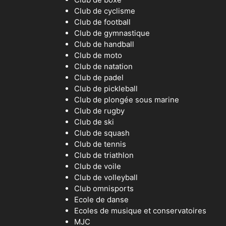
Club de cyclisme
Club de football
Club de gymnastique
Club de handball
Club de moto
Club de natation
Club de padel
Club de pickleball
Club de plongée sous marine
Club de rugby
Club de ski
Club de squash
Club de tennis
Club de triathlon
Club de voile
Club de volleyball
Club omnisports
Ecole de danse
Ecoles de musique et conservatoires
MJC