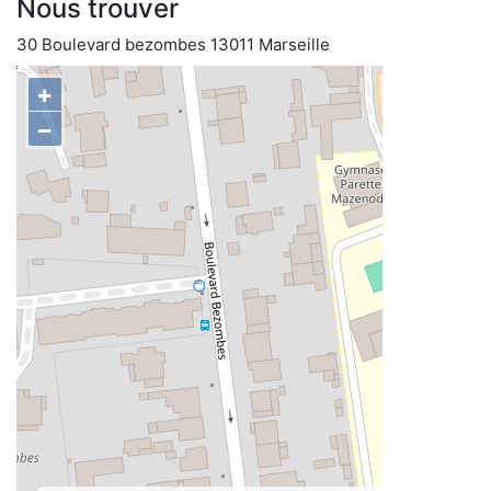
Nous trouver
30 Boulevard bezombes 13011 Marseille
+
−