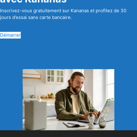
Inscrivez-vous gratuitement sur Kananas et profitez de 30
jours d’essai sans carte bancaire.
Démarrer