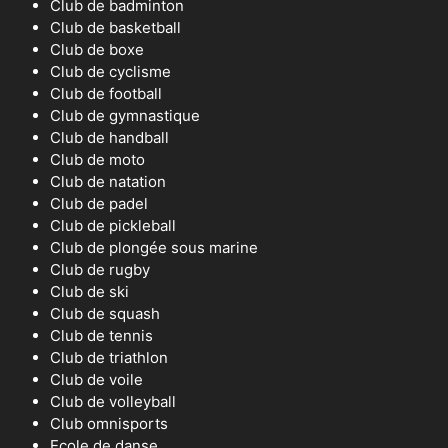
Club de badminton
Club de basketball
Club de boxe
Club de cyclisme
Club de football
Club de gymnastique
Club de handball
Club de moto
Club de natation
Club de padel
Club de pickleball
Club de plongée sous marine
Club de rugby
Club de ski
Club de squash
Club de tennis
Club de triathlon
Club de voile
Club de volleyball
Club omnisports
Ecole de danse