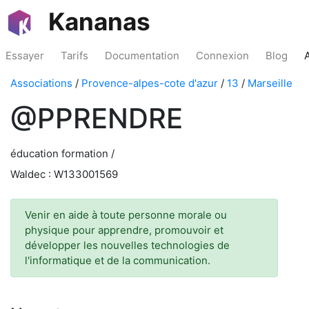
Kananas
Essayer
Tarifs
Documentation
Connexion
Blog
Associations
/
Provence-alpes-cote d'azur
/
13
/
Marseille
@PPRENDRE
éducation formation /
Waldec : W133001569
Venir en aide à toute personne morale ou
physique pour apprendre, promouvoir et
développer les nouvelles technologies de
l'informatique et de la communication.