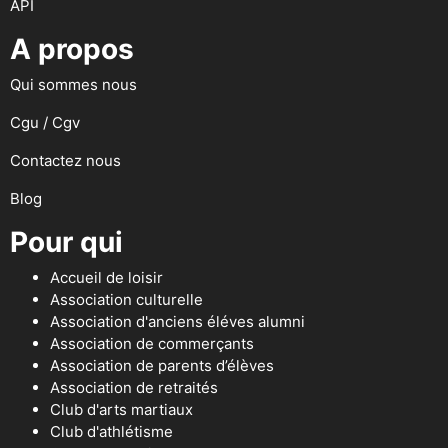
API
A propos
Qui sommes nous
Cgu / Cgv
Contactez nous
Blog
Pour qui
Accueil de loisir
Association culturelle
Association d'anciens éléves alumni
Association de commerçants
Association de parents d’élèves
Association de retraités
Club d'arts martiaux
Club d'athlétisme