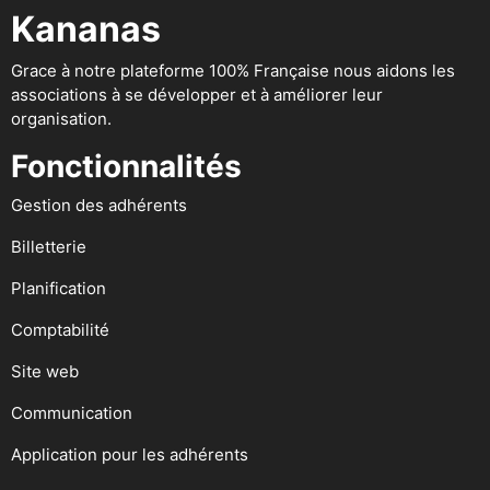
Kananas
Grace à notre plateforme 100% Française nous aidons les
associations à se développer et à améliorer leur
organisation.
Fonctionnalités
Gestion des adhérents
Billetterie
Planification
Comptabilité
Site web
Communication
Application pour les adhérents