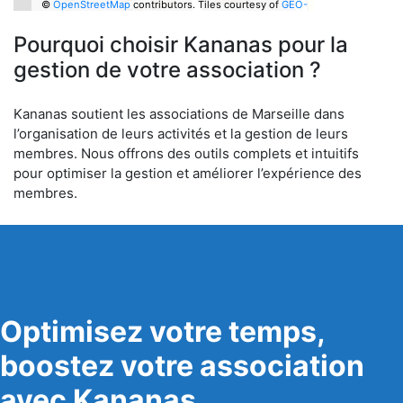
©
OpenStreetMap
contributors.
Tiles courtesy of
GEO-
6
Pourquoi choisir Kananas pour la
gestion de votre association ?
Kananas soutient les associations de Marseille dans
l’organisation de leurs activités et la gestion de leurs
membres. Nous offrons des outils complets et intuitifs
pour optimiser la gestion et améliorer l’expérience des
membres.
Optimisez votre temps,
boostez votre association
avec Kananas