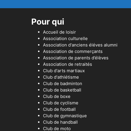
Pour qui
Accueil de loisir
Association culturelle
Association d'anciens éléves alumni
Association de commerçants
Association de parents d’élèves
Association de retraités
Club d'arts martiaux
Club d'athlétisme
Club de badminton
Club de basketball
Club de boxe
Club de cyclisme
Club de football
Club de gymnastique
Club de handball
Club de moto