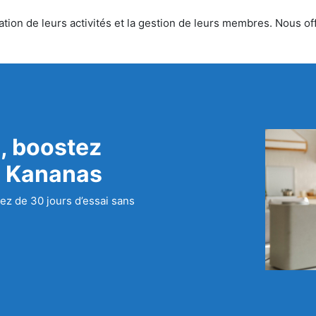
tion de leurs activités et la gestion de leurs membres. Nous off
, boostez
c Kananas
ez de 30 jours d’essai sans