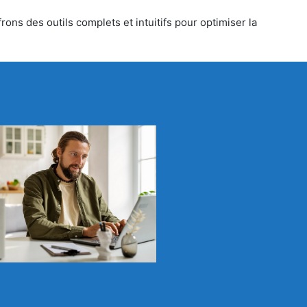
rons des outils complets et intuitifs pour optimiser la