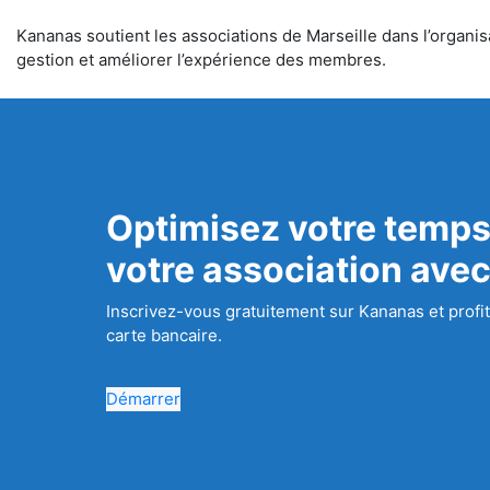
Kananas soutient les associations de Marseille dans l’organisa
gestion et améliorer l’expérience des membres.
Optimisez votre temps
votre association ave
Inscrivez-vous gratuitement sur Kananas et profit
carte bancaire.
Démarrer