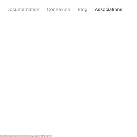
Documentation
Connexion
Blog
Associations