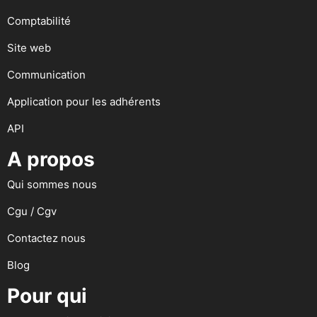
Comptabilité
Site web
Communication
Application pour les adhérents
API
A propos
Qui sommes nous
Cgu / Cgv
Contactez nous
Blog
Pour qui