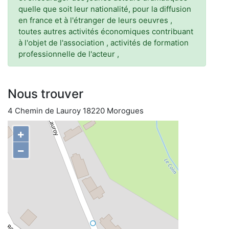
quelle que soit leur nationalité, pour la diffusion
en france et à l'étranger de leurs oeuvres ,
toutes autres activités économiques contribuant
à l'objet de l'association , activités de formation
professionnelle de l'acteur ,
Nous trouver
4 Chemin de Lauroy 18220 Morogues
+
−