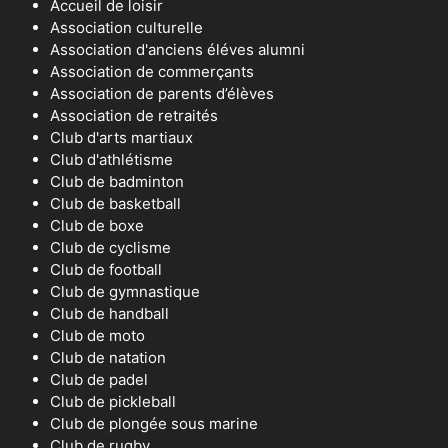
Accueil de loisir
Association culturelle
Association d'anciens éléves alumni
Association de commerçants
Association de parents d’élèves
Association de retraités
Club d'arts martiaux
Club d'athlétisme
Club de badminton
Club de basketball
Club de boxe
Club de cyclisme
Club de football
Club de gymnastique
Club de handball
Club de moto
Club de natation
Club de padel
Club de pickleball
Club de plongée sous marine
Club de rugby