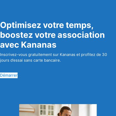
Optimisez votre temps,
boostez votre association
avec Kananas
Inscrivez-vous gratuitement sur Kananas et profitez de 30
jours d’essai sans carte bancaire.
Démarrer