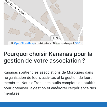
©
OpenStreetMap
contributors.
Tiles courtesy of
GEO-
6
Pourquoi choisir Kananas pour la
gestion de votre association ?
Kananas soutient les associations de Morogues dans
l’organisation de leurs activités et la gestion de leurs
membres. Nous offrons des outils complets et intuitifs
pour optimiser la gestion et améliorer l’expérience des
membres.