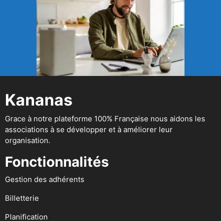
Kananas
Grace à notre plateforme 100% Française nous aidons les
associations à se développer et à améliorer leur
organisation.
Fonctionnalités
Gestion des adhérents
Billetterie
Planification